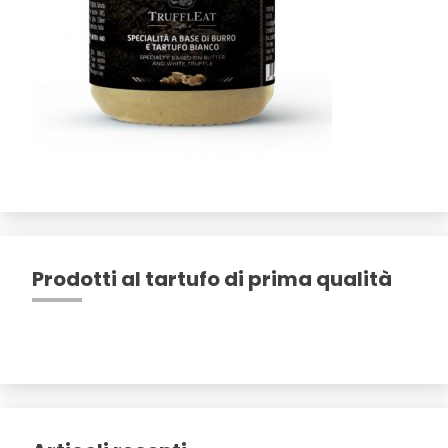
Prodotti al tartufo di prima qualità