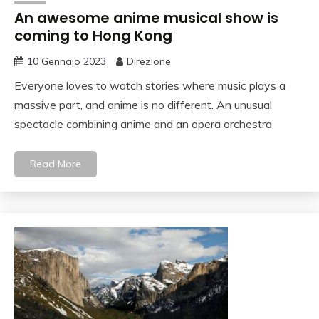
An awesome anime musical show is
coming to Hong Kong
10 Gennaio 2023
Direzione
Everyone loves to watch stories where music plays a
massive part, and anime is no different. An unusual
spectacle combining anime and an opera orchestra
Read More