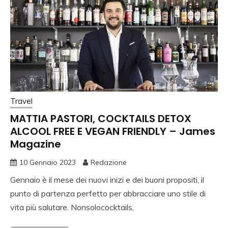
Travel
MATTIA PASTORI, COCKTAILS DETOX
ALCOOL FREE E VEGAN FRIENDLY – James
Magazine
10 Gennaio 2023
Redazione
Gennaio è il mese dei nuovi inizi e dei buoni propositi, il
punto di partenza perfetto per abbracciare uno stile di
vita più salutare. Nonsolococktails,