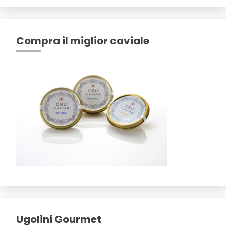
Compra il miglior caviale
Ugolini Gourmet