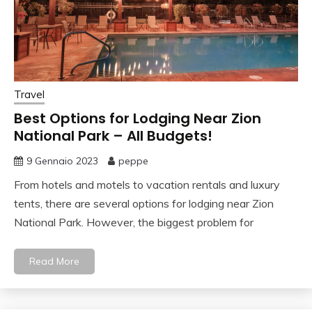
Travel
Best Options for Lodging Near Zion
National Park – All Budgets!
9 Gennaio 2023
peppe
From hotels and motels to vacation rentals and luxury
tents, there are several options for lodging near Zion
National Park. However, the biggest problem for
Read More