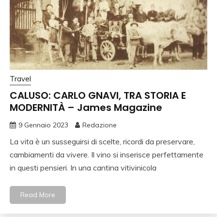
Travel
CALUSO: CARLO GNAVI, TRA STORIA E
MODERNITÀ – James Magazine
9 Gennaio 2023
Redazione
La vita è un susseguirsi di scelte, ricordi da preservare,
cambiamenti da vivere. Il vino si inserisce perfettamente
in questi pensieri. In una cantina vitivinicola
Read More