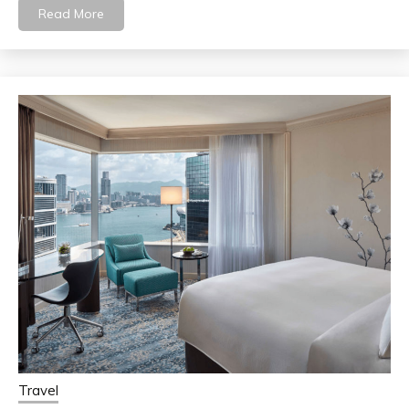
Read More
Travel