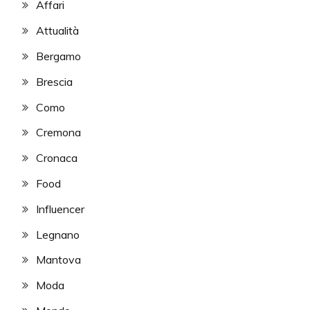
Affari
Attualità
Bergamo
Brescia
Como
Cremona
Cronaca
Food
Influencer
Legnano
Mantova
Moda