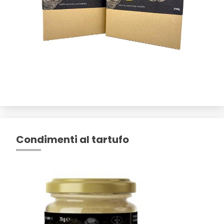
Condimenti al tartufo