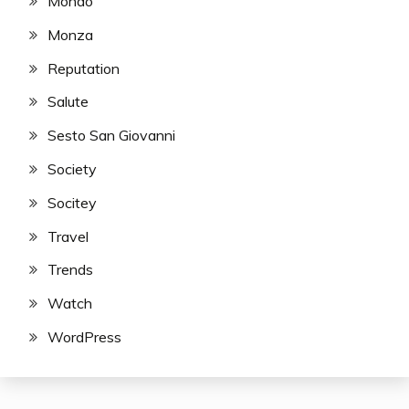
Mondo
Monza
Reputation
Salute
Sesto San Giovanni
Society
Socitey
Travel
Trends
Watch
WordPress