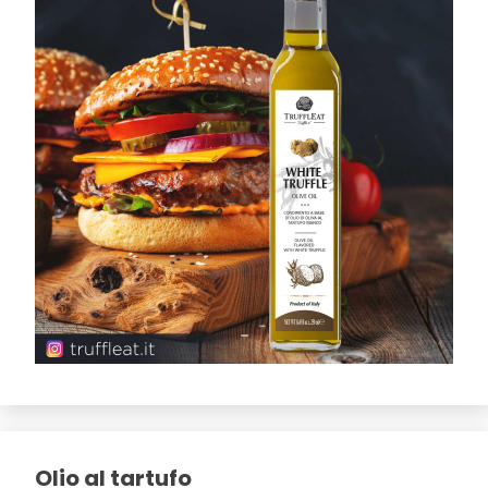
Olio al tartufo