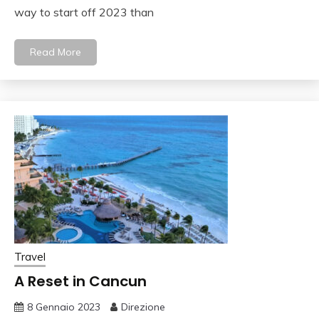
way to start off 2023 than
Read More
Travel
A Reset in Cancun
8 Gennaio 2023
Direzione