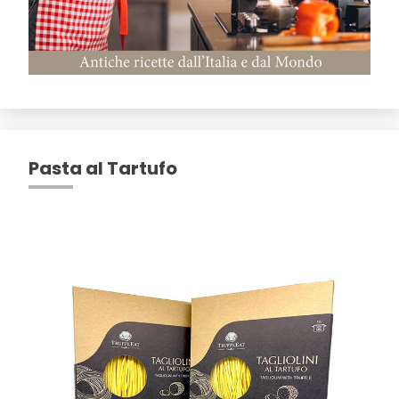
Pasta al Tartufo