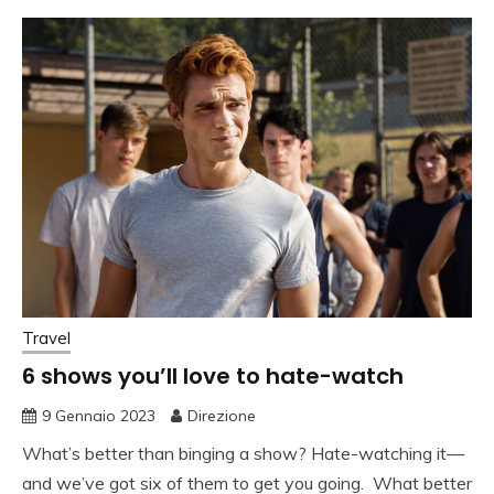
Travel
6 shows you’ll love to hate-watch
9 Gennaio 2023
Direzione
What’s better than binging a show? Hate-watching it—
and we’ve got six of them to get you going. What better