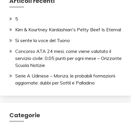
Articoli recenti
5
Kim & Kourtney Kardashian's Petty Beef Is Eternal
Si sente la voce del Tuono
Concorso ATA 24 mesi, come viene valutato il
servizio civile: 0,05 punti per ogni mese – Orizzonte
Scuola Notizie
Serie A Udinese – Monza, le probabili formazioni
aggiornate: dubbi per Sottil e Palladino
Categorie