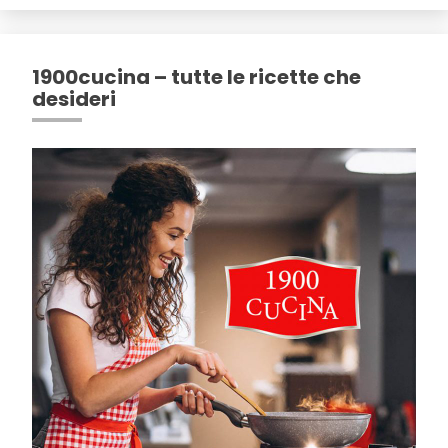
1900cucina – tutte le ricette che
desideri