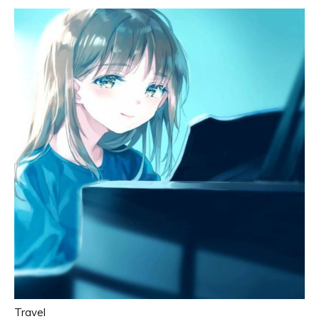
Travel