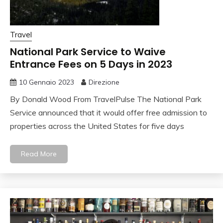
Travel
National Park Service to Waive
Entrance Fees on 5 Days in 2023
10 Gennaio 2023
Direzione
By Donald Wood From TravelPulse The National Park
Service announced that it would offer free admission to
properties across the United States for five days
Read More