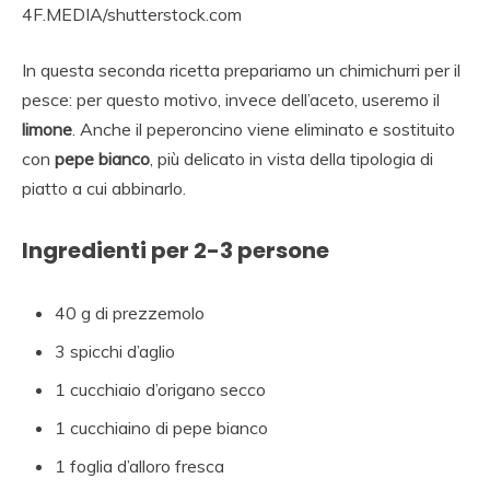
4F.MEDIA/shutterstock.com
In questa seconda ricetta prepariamo un chimichurri per il
pesce: per questo motivo, invece dell’aceto, useremo il
limone
. Anche il peperoncino viene eliminato e sostituito
con
pepe bianco
, più delicato in vista della tipologia di
piatto a cui abbinarlo.
Ingredienti per 2-3 persone
40 g di prezzemolo
3 spicchi d’aglio
1 cucchiaio d’origano secco
1 cucchiaino di pepe bianco
1 foglia d’alloro fresca