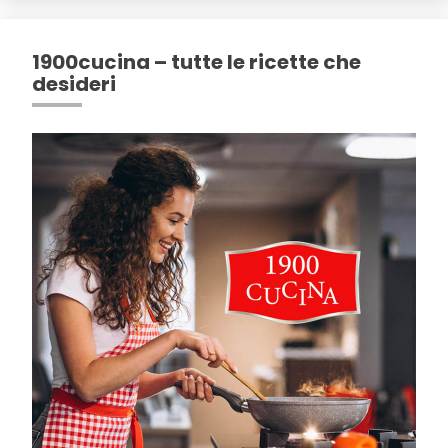
1900cucina – tutte le ricette che
desideri