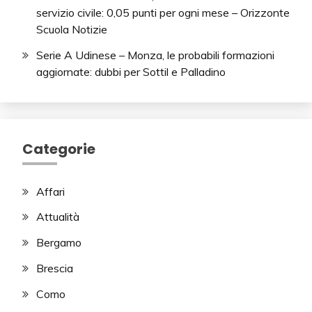
servizio civile: 0,05 punti per ogni mese – Orizzonte
Scuola Notizie
Serie A Udinese – Monza, le probabili formazioni
aggiornate: dubbi per Sottil e Palladino
Categorie
Affari
Attualità
Bergamo
Brescia
Como