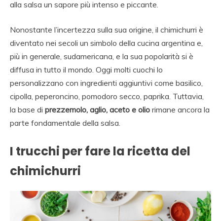
alla salsa un sapore più intenso e piccante.
Nonostante l’incertezza sulla sua origine, il chimichurri è
diventato nei secoli un simbolo della cucina argentina e,
più in generale, sudamericana, e la sua popolarità si è
diffusa in tutto il mondo. Oggi molti cuochi lo
personalizzano con ingredienti aggiuntivi come basilico,
cipolla, peperoncino, pomodoro secco, paprika. Tuttavia,
la base di
prezzemolo, aglio, aceto e olio
rimane ancora la
parte fondamentale della salsa.
I trucchi per fare la ricetta del
chimichurri