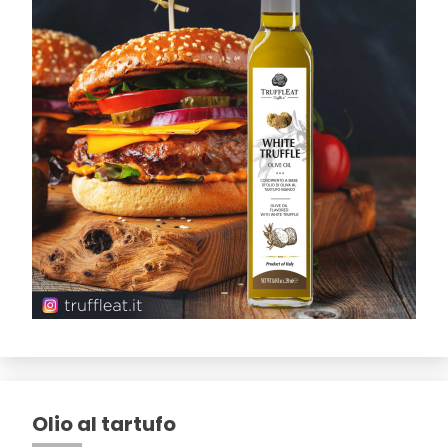
Olio al tartufo