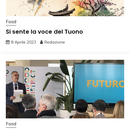
Food
Si sente la voce del Tuono
8 Aprile 2023
Redazione
Food