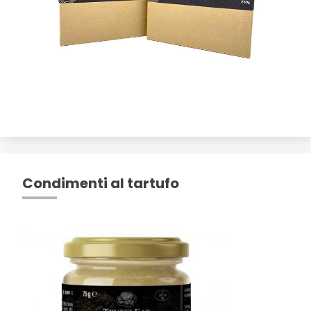
Condimenti al tartufo