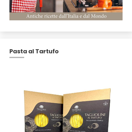
Pasta al Tartufo