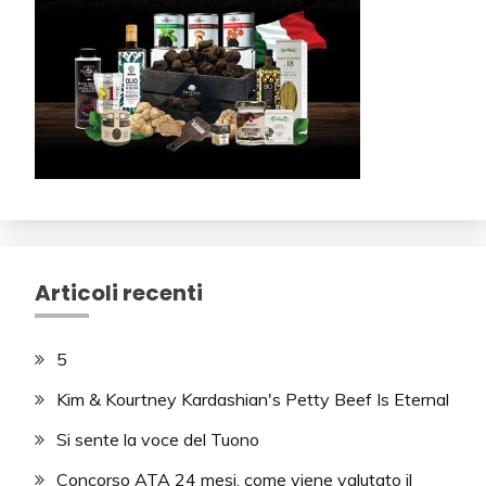
Articoli recenti
5
Kim & Kourtney Kardashian's Petty Beef Is Eternal
Si sente la voce del Tuono
Concorso ATA 24 mesi, come viene valutato il