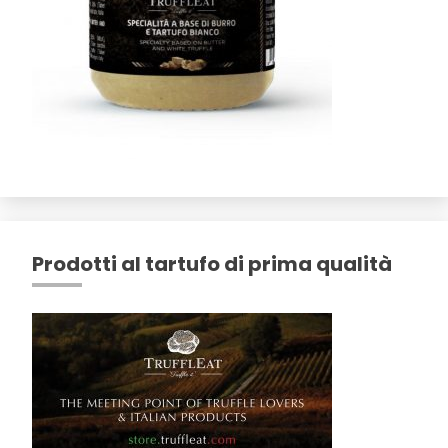
Prodotti al tartufo di prima qualità