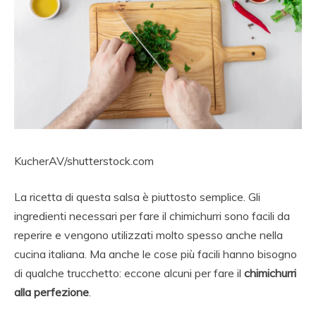
KucherAV/shutterstock.com
La ricetta di questa salsa è piuttosto semplice. Gli
ingredienti necessari per fare il chimichurri sono facili da
reperire e vengono utilizzati molto spesso anche nella
cucina italiana. Ma anche le cose più facili hanno bisogno
di qualche trucchetto: eccone alcuni per fare il
chimichurri
alla perfezione
.