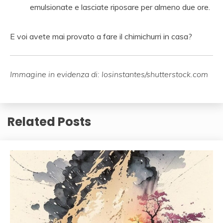
emulsionate e lasciate riposare per almeno due ore.
E voi avete mai provato a fare il chimichurri in casa?
Immagine in evidenza di: losinstantes/shutterstock.com
Related Posts