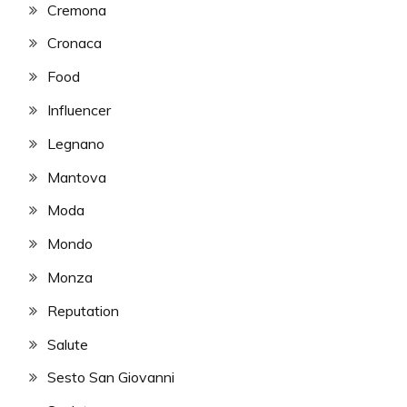
Cremona
Cronaca
Food
Influencer
Legnano
Mantova
Moda
Mondo
Monza
Reputation
Salute
Sesto San Giovanni