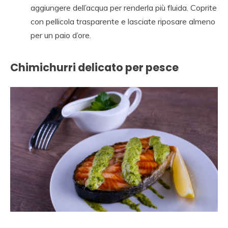
aggiungere dell’acqua per renderla più fluida. Coprite
con pellicola trasparente e lasciate riposare almeno
per un paio d’ore.
Chimichurri delicato per pesce