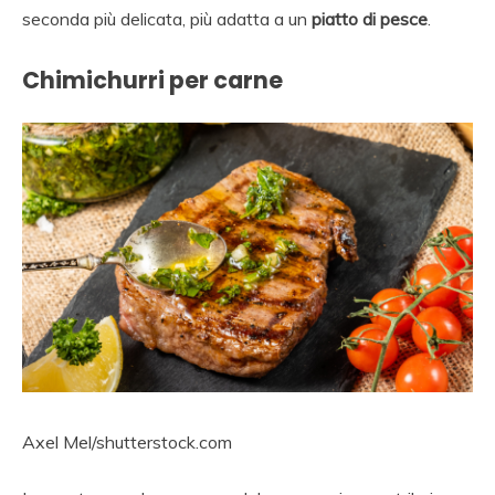
seconda più delicata, più adatta a un
piatto di pesce
.
Chimichurri per carne
Axel Mel/shutterstock.com