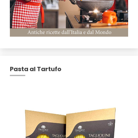
Pasta al Tartufo