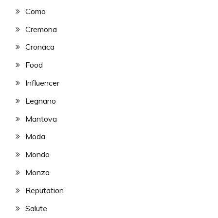
Como
Cremona
Cronaca
Food
Influencer
Legnano
Mantova
Moda
Mondo
Monza
Reputation
Salute