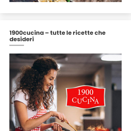
1900cucina – tutte le ricette che
desideri