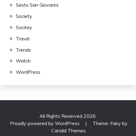
Sesto San Giovanni
Society
Socitey
Travel
Trends
Watch
WordPress
All Rights Reserved 2026.
Proudly powered by WordPress
|
Theme: Fairy by
Candid Themes
.