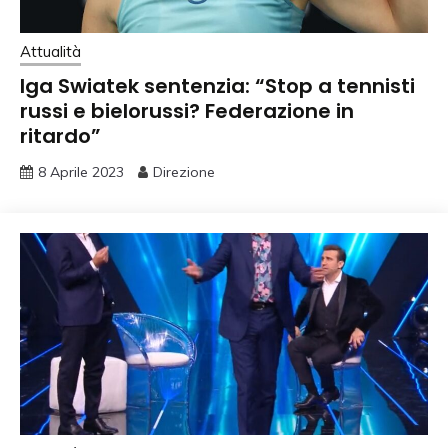
Attualità
Iga Swiatek sentenzia: “Stop a tennisti
russi e bielorussi? Federazione in
ritardo”
8 Aprile 2023
Direzione