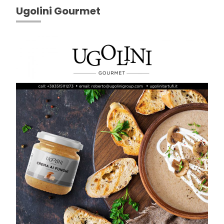
Ugolini Gourmet