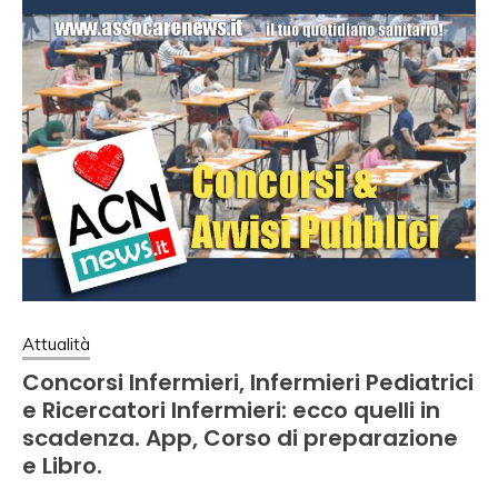
Attualità
Concorsi Infermieri, Infermieri Pediatrici
e Ricercatori Infermieri: ecco quelli in
scadenza. App, Corso di preparazione
e Libro.