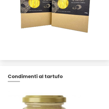
Condimenti al tartufo