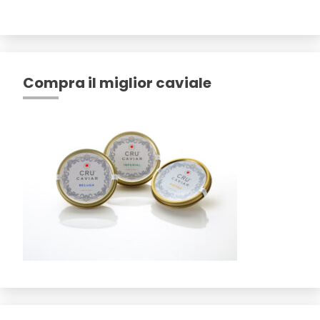
Compra il miglior caviale