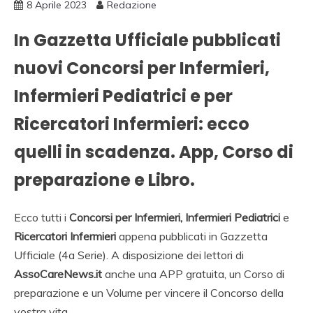
8 Aprile 2023
Redazione
In Gazzetta Ufficiale pubblicati
nuovi Concorsi per Infermieri,
Infermieri Pediatrici e per
Ricercatori Infermieri: ecco
quelli in scadenza. App, Corso di
preparazione e Libro.
Ecco tutti i
Concorsi per Infermieri, Infermieri Pediatrici
e
Ricercatori Infermieri
appena pubblicati in Gazzetta
Ufficiale (4a Serie). A disposizione dei lettori di
AssoCareNews.it
anche una APP gratuita, un Corso di
preparazione e un Volume per vincere il Concorso della
vostra vita.