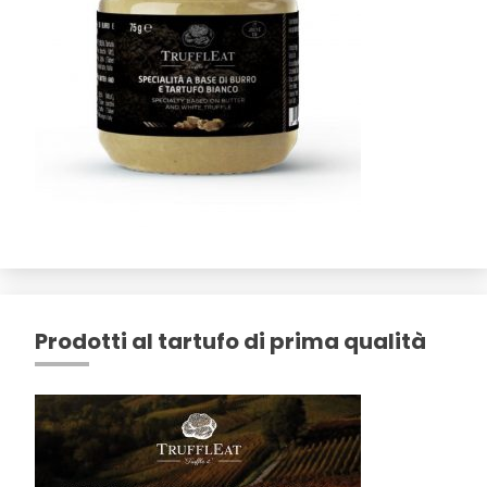
Prodotti al tartufo di prima qualità