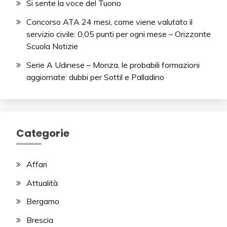
Si sente la voce del Tuono
Concorso ATA 24 mesi, come viene valutato il
servizio civile: 0,05 punti per ogni mese – Orizzonte
Scuola Notizie
Serie A Udinese – Monza, le probabili formazioni
aggiornate: dubbi per Sottil e Palladino
Categorie
Affari
Attualità
Bergamo
Brescia