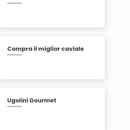
Compra il miglior caviale
Ugolini Gourmet