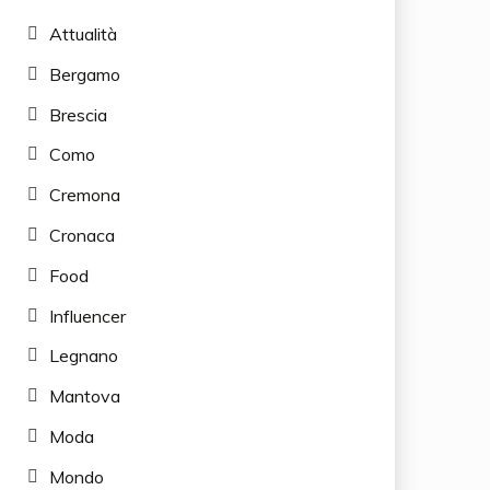
Attualità
Bergamo
Brescia
Como
Cremona
Cronaca
Food
Influencer
Legnano
Mantova
Moda
Mondo