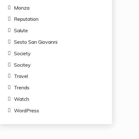
Monza
Reputation
Salute
Sesto San Giovanni
Society
Socitey
Travel
Trends
Watch
WordPress