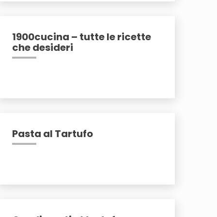
1900cucina – tutte le ricette
che desideri
Pasta al Tartufo