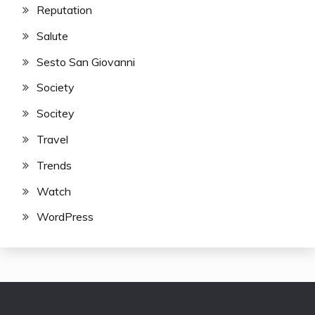
Reputation
Salute
Sesto San Giovanni
Society
Socitey
Travel
Trends
Watch
WordPress