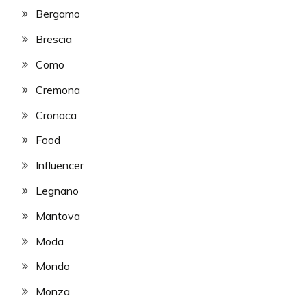
Bergamo
Brescia
Como
Cremona
Cronaca
Food
Influencer
Legnano
Mantova
Moda
Mondo
Monza