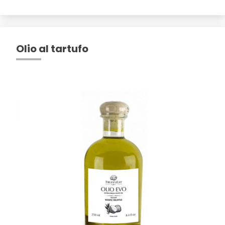
Olio al tartufo