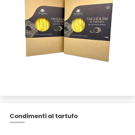
Condimenti al tartufo