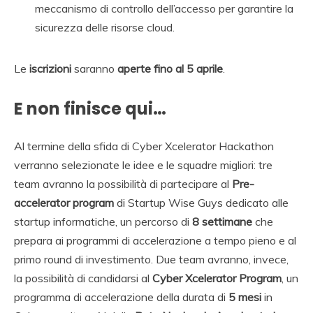
meccanismo di controllo dell’accesso per garantire la
sicurezza delle risorse cloud.
Le
iscrizioni
saranno
aperte fino al 5 aprile
.
E non finisce qui…
Al termine della sfida di Cyber Xcelerator Hackathon
verranno selezionate le idee e le squadre migliori: tre
team avranno la possibilità di partecipare al
Pre-
accelerator program
di Startup Wise Guys dedicato alle
startup informatiche, un percorso di
8 settimane
che
prepara ai programmi di accelerazione a tempo pieno e al
primo round di investimento. Due team avranno, invece,
la possibilità di candidarsi al
Cyber Xcelerator Program
, un
programma di accelerazione della durata di
5 mesi
in