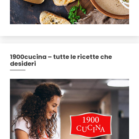
1900cucina – tutte le ricette che
desideri