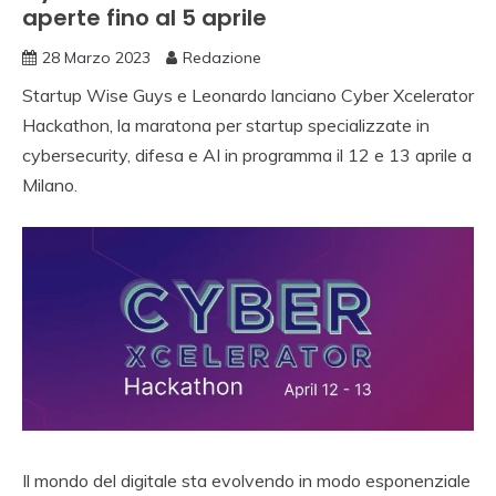
aperte fino al 5 aprile
28 Marzo 2023
Redazione
Startup Wise Guys e Leonardo lanciano Cyber Xcelerator
Hackathon, la maratona per startup specializzate in
cybersecurity, difesa e AI in programma il 12 e 13 aprile a
Milano.
Il mondo del digitale sta evolvendo in modo esponenziale