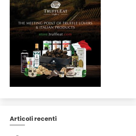
Articoli recenti