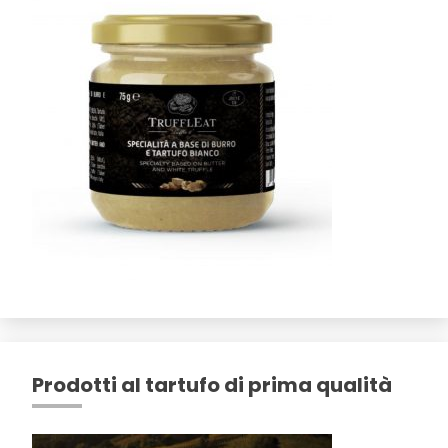
Prodotti al tartufo di prima qualità