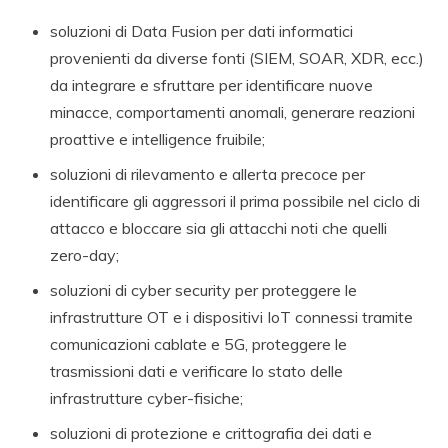
soluzioni di Data Fusion per dati informatici
provenienti da diverse fonti (SIEM, SOAR, XDR, ecc.)
da integrare e sfruttare per identificare nuove
minacce, comportamenti anomali, generare reazioni
proattive e intelligence fruibile;
soluzioni di rilevamento e allerta precoce per
identificare gli aggressori il prima possibile nel ciclo di
attacco e bloccare sia gli attacchi noti che quelli
zero-day;
soluzioni di cyber security per proteggere le
infrastrutture OT e i dispositivi IoT connessi tramite
comunicazioni cablate e 5G, proteggere le
trasmissioni dati e verificare lo stato delle
infrastrutture cyber-fisiche;
soluzioni di protezione e crittografia dei dati e