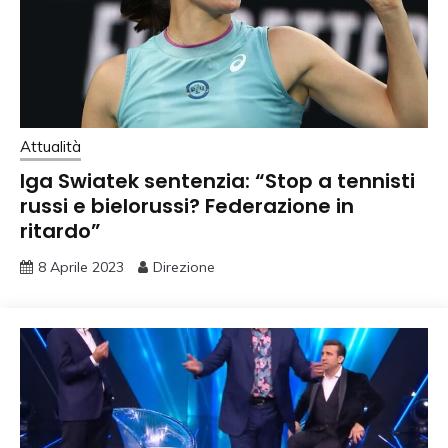
Attualità
Iga Swiatek sentenzia: “Stop a tennisti
russi e bielorussi? Federazione in
ritardo”
8 Aprile 2023
Direzione