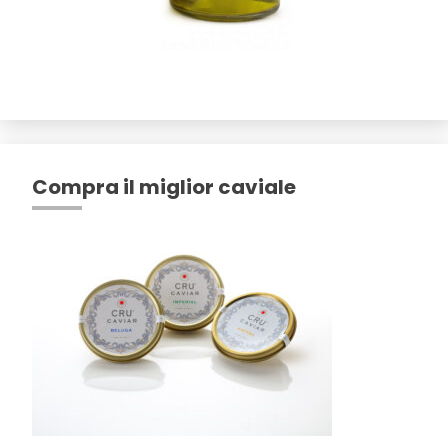
Compra il miglior caviale