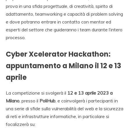
prova in una sfida progettuale, di creatività, spirito di
adattamento, teamworking e capacità di problem solving
e dove potranno entrare in contatto con mentor ed
esperti del settore che guideranno i team durante l’intero
processo.
Cyber Xcelerator Hackathon:
appuntamento a Milano il 12 e 13
aprile
La competizione si svolgerà il
12 e 13 aprile 2023 a
Milano
, presso il
PoliHub
, e coinvolgerà i partecipanti in
una serie di sfide sulla vulnerabilità del web e la sicurezza
di reti e infrastrutture informatiche, in particolare si
focalizzerà su: