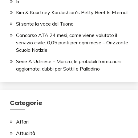
5
Kim & Kourtney Kardashian's Petty Beef Is Eternal
Si sente la voce del Tuono
Concorso ATA 24 mesi, come viene valutato il
servizio civile: 0,05 punti per ogni mese – Orizzonte
Scuola Notizie
Serie A Udinese – Monza, le probabili formazioni
aggiornate: dubbi per Sottil e Palladino
Categorie
Affari
Attualità