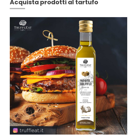
Acquista prodotti al tartufo