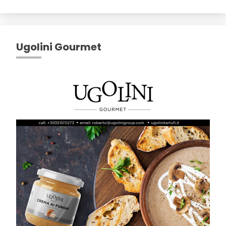
Ugolini Gourmet