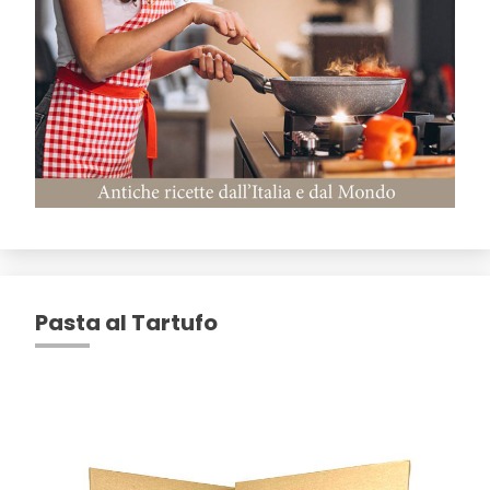
Pasta al Tartufo