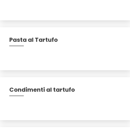
Pasta al Tartufo
Condimenti al tartufo