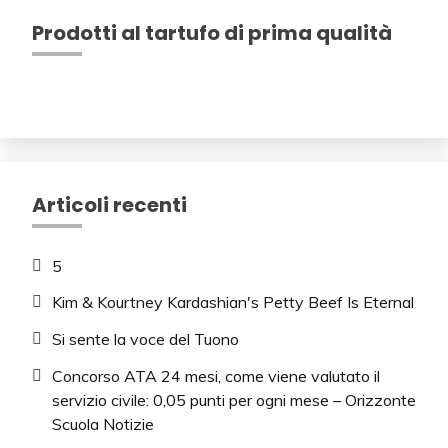
Prodotti al tartufo di prima qualità
Articoli recenti
5
Kim & Kourtney Kardashian's Petty Beef Is Eternal
Si sente la voce del Tuono
Concorso ATA 24 mesi, come viene valutato il
servizio civile: 0,05 punti per ogni mese – Orizzonte
Scuola Notizie