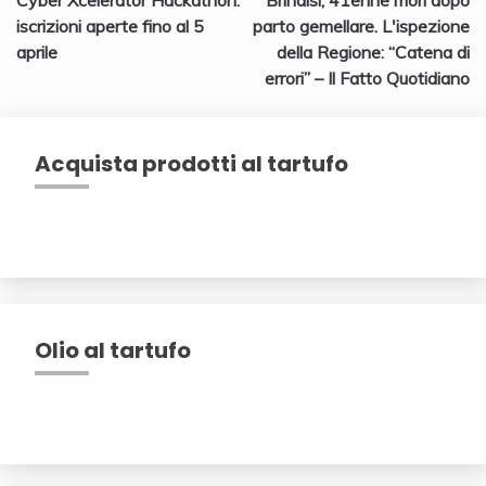
articoli
iscrizioni aperte fino al 5
parto gemellare. L'ispezione
aprile
della Regione: “Catena di
errori” – Il Fatto Quotidiano
Acquista prodotti al tartufo
Olio al tartufo