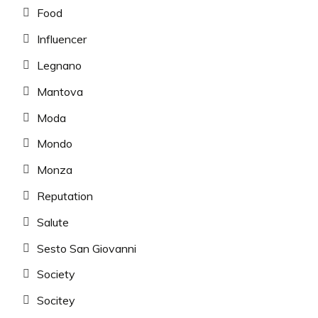
Food
Influencer
Legnano
Mantova
Moda
Mondo
Monza
Reputation
Salute
Sesto San Giovanni
Society
Socitey