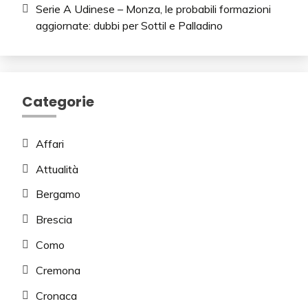
Serie A Udinese – Monza, le probabili formazioni
aggiornate: dubbi per Sottil e Palladino
Categorie
Affari
Attualità
Bergamo
Brescia
Como
Cremona
Cronaca