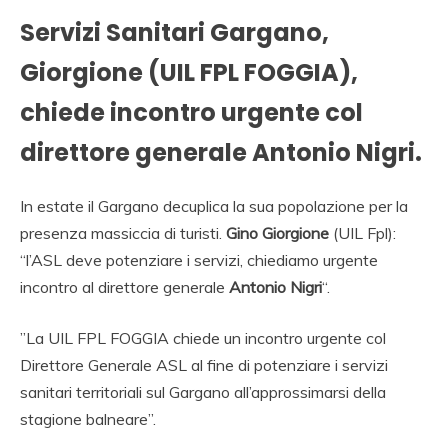
Servizi Sanitari Gargano,
Giorgione (UIL FPL FOGGIA),
chiede incontro urgente col
direttore generale Antonio Nigri.
In estate il Gargano decuplica la sua popolazione per la
presenza massiccia di turisti.
Gino Giorgione
(UIL Fpl):
“l’ASL deve potenziare i servizi, chiediamo urgente
incontro al direttore generale
Antonio Nigri
“.
”La UIL FPL FOGGIA chiede un incontro urgente col
Direttore Generale ASL al fine di potenziare i servizi
sanitari territoriali sul Gargano all’approssimarsi della
stagione balneare”.