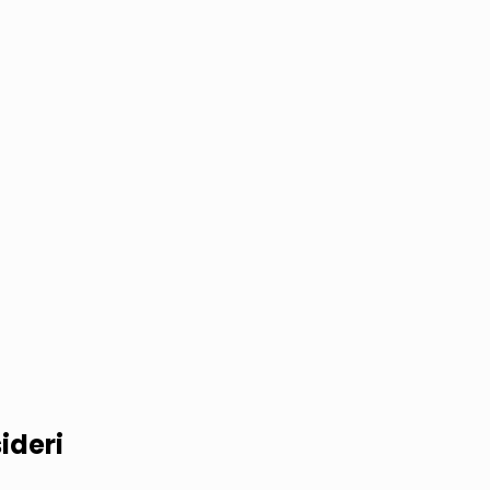
ideri