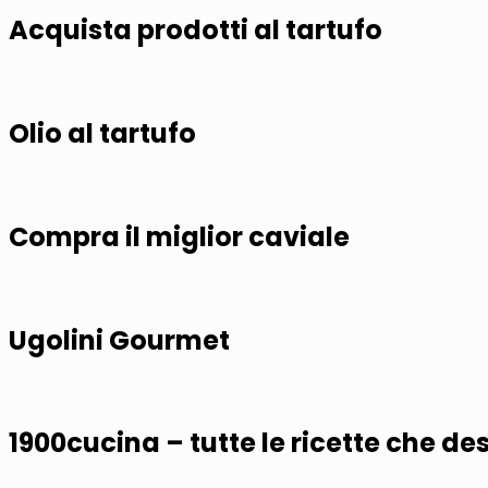
articoli
Acquista prodotti al tartufo
Olio al tartufo
Compra il miglior caviale
Ugolini Gourmet
1900cucina – tutte le ricette che des