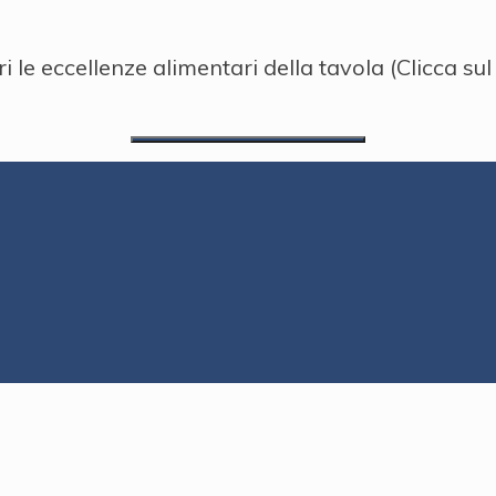
i le eccellenze alimentari della tavola (Clicca sul