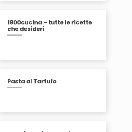
1900cucina – tutte le ricette
che desideri
Pasta al Tartufo