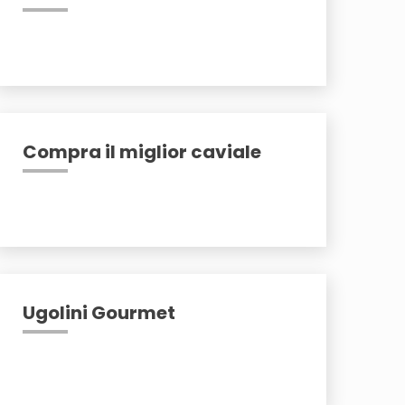
Compra il miglior caviale
Ugolini Gourmet