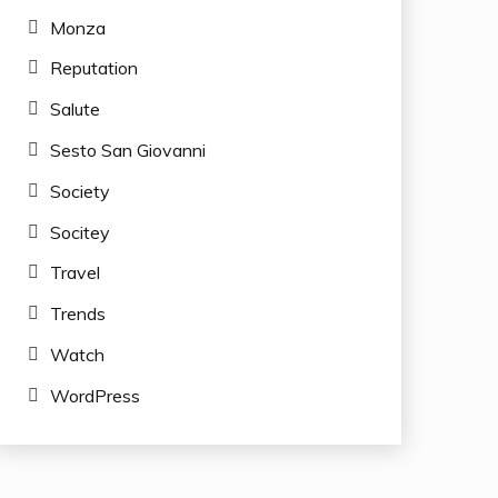
Monza
Reputation
Salute
Sesto San Giovanni
Society
Socitey
Travel
Trends
Watch
WordPress