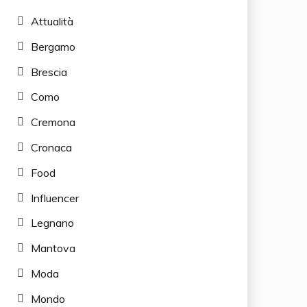
Attualità
Bergamo
Brescia
Como
Cremona
Cronaca
Food
Influencer
Legnano
Mantova
Moda
Mondo