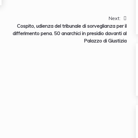
Next:
Cospito, udienza del tribunale di sorveglianza per il
differimento pena. 50 anarchici in presidio davanti al
Palazzo di Giustizia