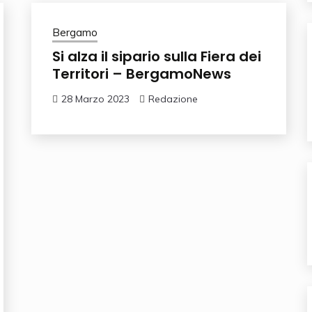
Bergamo
Si alza il sipario sulla Fiera dei
Territori – BergamoNews
28 Marzo 2023
Redazione