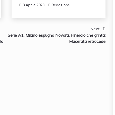
8 Aprile 2023
Redazione
Next:
Serie A1, Milano espugna Novara, Pinerolo che grinta:
la
Macerata retrocede