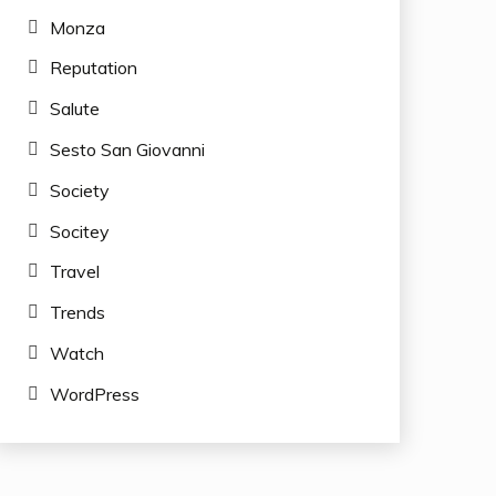
Monza
Reputation
Salute
Sesto San Giovanni
Society
Socitey
Travel
Trends
Watch
WordPress