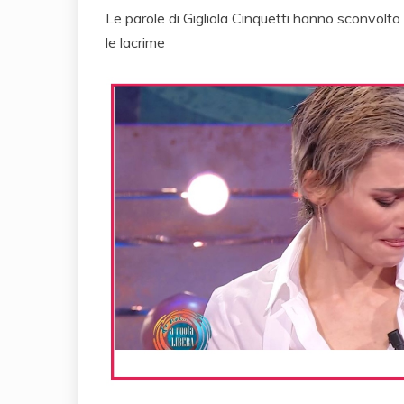
Le parole di Gigliola Cinquetti hanno sconvolto
le lacrime