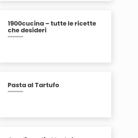
1900cucina – tutte le ricette
che desideri
Pasta al Tartufo