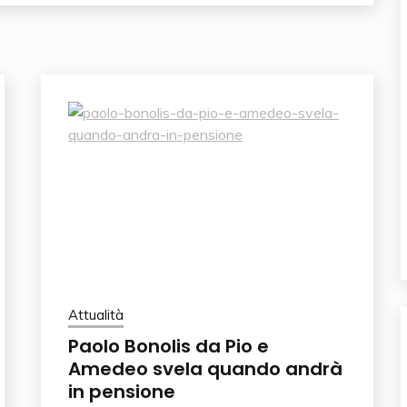
Attualità
Paolo Bonolis da Pio e
Amedeo svela quando andrà
in pensione