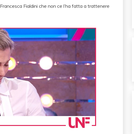
 Francesca Fialdini che non ce l’ha fatta a trattenere