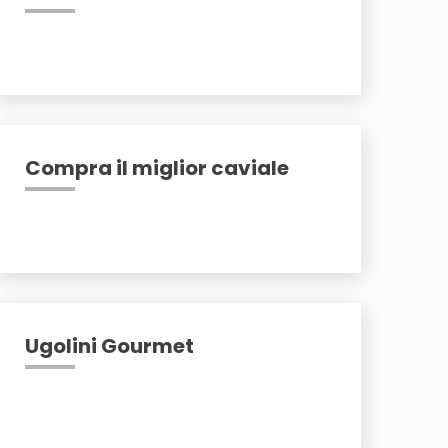
Compra il miglior caviale
Ugolini Gourmet