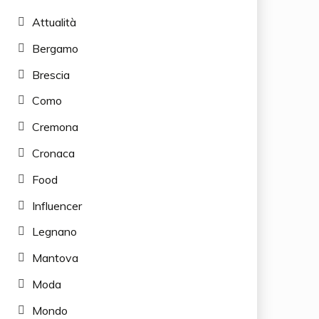
Attualità
Bergamo
Brescia
Como
Cremona
Cronaca
Food
Influencer
Legnano
Mantova
Moda
Mondo