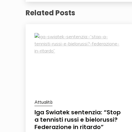
Related Posts
Attualità
Iga Swiatek sentenzia: “Stop
a tennisti russi e bielorussi?
Federazione in ritardo”