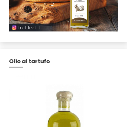
Olio al tartufo