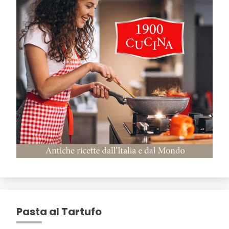
Pasta al Tartufo