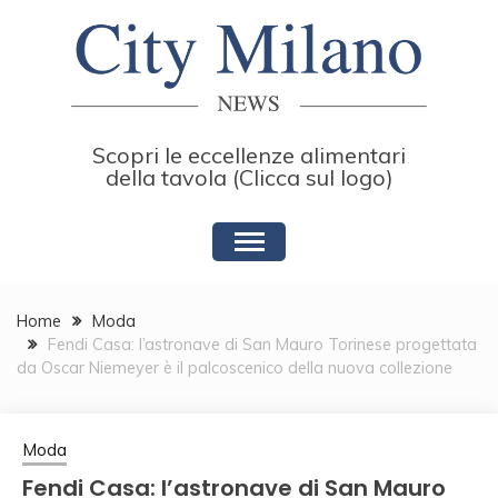
Skip
to
content
Scopri le eccellenze alimentari
della tavola (Clicca sul logo)
Home
Moda
Fendi Casa: l’astronave di San Mauro Torinese progettata
da Oscar Niemeyer è il palcoscenico della nuova collezione
Moda
Fendi Casa: l’astronave di San Mauro