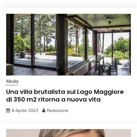
Moda
Una villa brutalista sul Lago Maggiore
di 350 m2 ritorna a nuova vita
8 Aprile 2023
Redazione