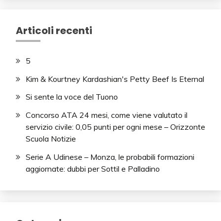
Articoli recenti
5
Kim & Kourtney Kardashian's Petty Beef Is Eternal
Si sente la voce del Tuono
Concorso ATA 24 mesi, come viene valutato il
servizio civile: 0,05 punti per ogni mese – Orizzonte
Scuola Notizie
Serie A Udinese – Monza, le probabili formazioni
aggiornate: dubbi per Sottil e Palladino