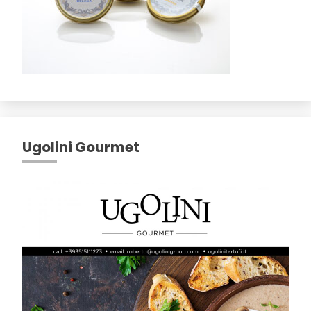
Ugolini Gourmet