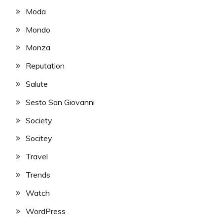
Moda
Mondo
Monza
Reputation
Salute
Sesto San Giovanni
Society
Socitey
Travel
Trends
Watch
WordPress