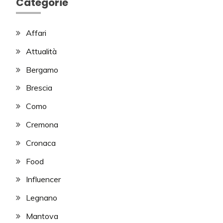
Categorie
Affari
Attualità
Bergamo
Brescia
Como
Cremona
Cronaca
Food
Influencer
Legnano
Mantova