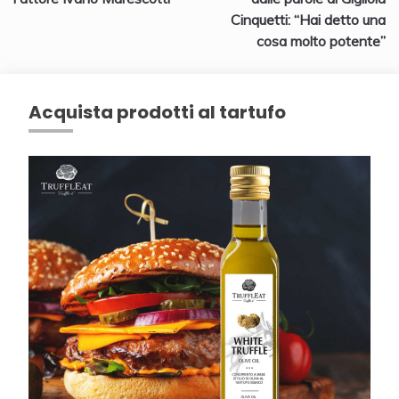
Cinquetti: “Hai detto una
cosa molto potente”
Acquista prodotti al tartufo