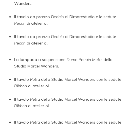
Wanders.
Il tavolo da pranzo
Dedalo
di Dimorestudio e le sedute
Pecan
di atelier oï.
Il tavolo da pranzo
Dedalo
di Dimorestudio e le sedute
Pecan
di atelier oï.
La lampada a sospensione
Dame Pequin Metal
dello
Studio Marcel Wanders.
Il tavolo
Petra
dello Studio Marcel Wanders con le sedute
Ribbon
di atelier oï.
Il tavolo
Petra
dello Studio Marcel Wanders con le sedute
Ribbon
di atelier oï.
Il tavolo
Petra
dello Studio Marcel Wanders con le sedute