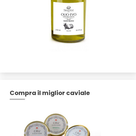
Compra il miglior caviale