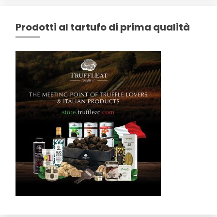
Prodotti al tartufo di prima qualità