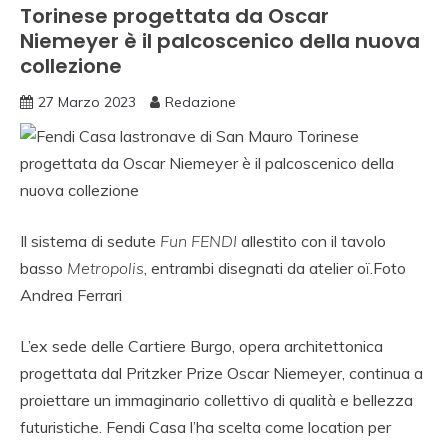
Torinese progettata da Oscar
Niemeyer è il palcoscenico della nuova
collezione
27 Marzo 2023
Redazione
Il sistema di sedute
Fun FENDI
allestito con il tavolo
basso
Metropolis
, entrambi disegnati da atelier oï.
Foto
Andrea Ferrari
L’ex sede delle Cartiere Burgo, opera architettonica
progettata dal Pritzker Prize Oscar Niemeyer, continua a
proiettare un immaginario collettivo di qualità e bellezza
futuristiche. Fendi Casa l’ha scelta come location per