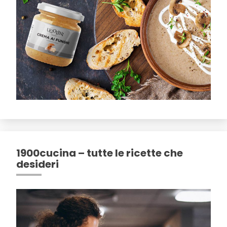
1900cucina – tutte le ricette che
desideri