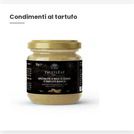
Condimenti al tartufo