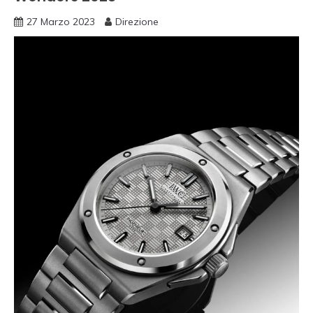
27 Marzo 2023
Direzione