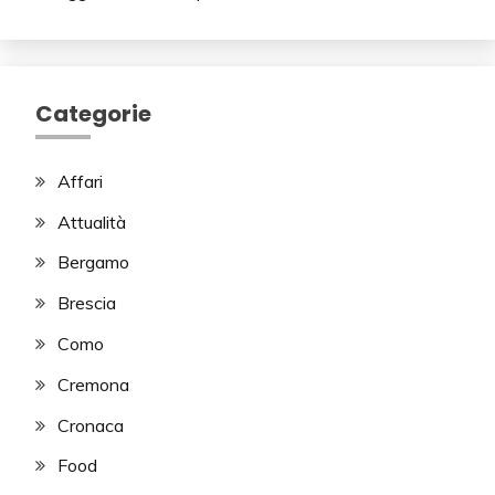
Categorie
Affari
Attualità
Bergamo
Brescia
Como
Cremona
Cronaca
Food