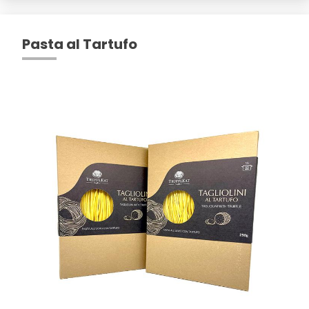
Pasta al Tartufo