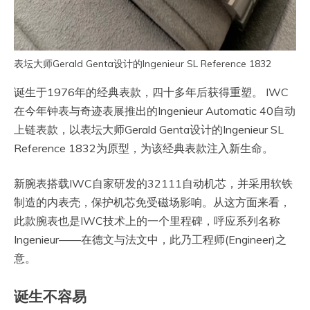
表坛大师Gerald Genta设计的Ingenieur SL Reference 1832
诞生于1976年的经典表款，四十多年后获得重塑。 IWC
在今年钟表与奇迹表展推出的Ingenieur Automatic 40自动
上链表款，以表坛大师Gerald Genta设计的Ingenieur SL
Reference 1832为原型，为该经典表款注入新生命。
新腕表搭载IWC自家研发的32111自动机芯，并采用软铁
制造的内表壳，保护机芯免受磁场影响。从这方面来看，
此款腕表也是IWC技术上的一个里程碑，呼应系列名称
Ingenieur——在德文与法文中，此乃工程师(Engineer)之
意。
诞生不容易