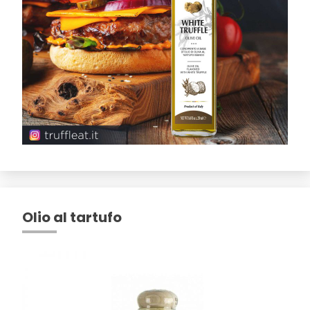
Olio al tartufo