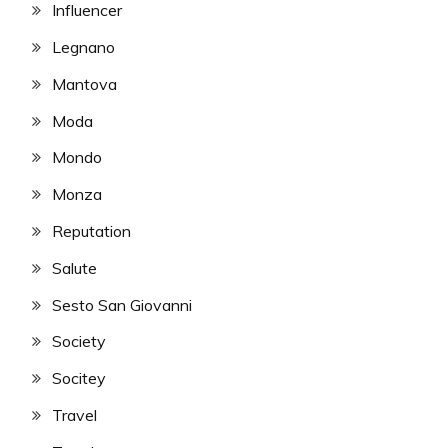
Influencer
Legnano
Mantova
Moda
Mondo
Monza
Reputation
Salute
Sesto San Giovanni
Society
Socitey
Travel