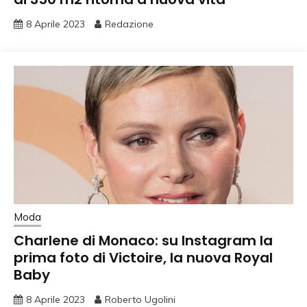
8 Aprile 2023
Redazione
Moda
Charlene di Monaco: su Instagram la
prima foto di Victoire, la nuova Royal
Baby
8 Aprile 2023
Roberto Ugolini