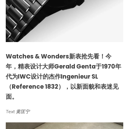
Watches & Wonders新表抢先看！今
年，精表设计大师Gerald Genta于1970年
代为IWC设计的杰作Ingenieur SL
（Reference 1832），以新面貌和表迷见
面。
Text 黄匡宁