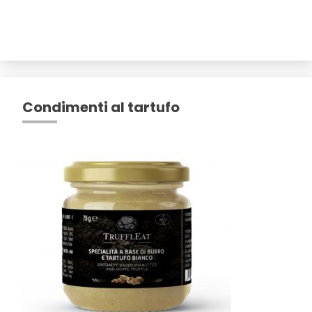
Condimenti al tartufo