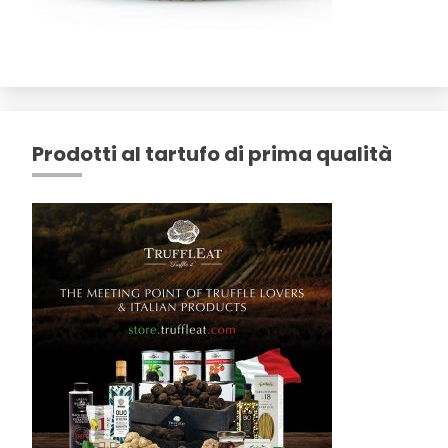
Prodotti al tartufo di prima qualità