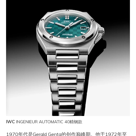
IWC
INGENIEUR AUTOMATIC 40精钢款
1970年代是Gerald Genta的创作巅峰期。他于1972年至