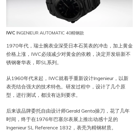
IWC
INGENIEUR AUTOMATIC 40精钢款
1970年代，瑞士腕表业深受日本石英表的冲击，加上黄金
价格上涨，IWC必须减少对黄金的依赖，决定开发崭新不
锈钢奢华表，即SL系列。
从1960年代末起，IWC就着手重新设计Ingenieur，以新
表壳结合强大的技术特色。研发过程中，设计了几个原
型，进行测试，都没有达到要求。
后来该品牌委托自由设计师Gerald Genta操刀，花了几年
时间，终于在1976年巴塞尔表展上推出动感十足的
Ingenieur SL Reference 1832，表壳为精钢材质。