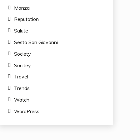
Monza
Reputation
Salute
Sesto San Giovanni
Society
Socitey
Travel
Trends
Watch
WordPress