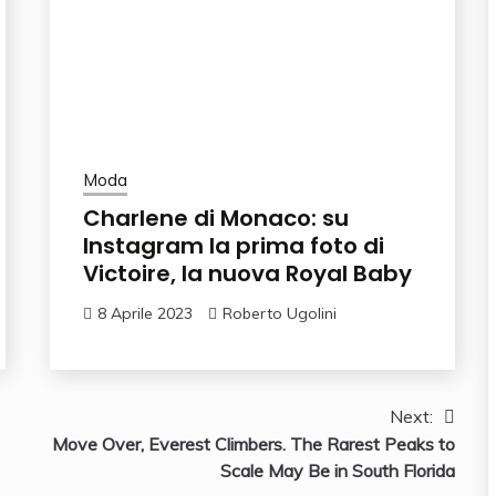
Moda
Charlene di Monaco: su
Instagram la prima foto di
Victoire, la nuova Royal Baby
8 Aprile 2023
Roberto Ugolini
Next:
Move Over, Everest Climbers. The Rarest Peaks to
Scale May Be in South Florida