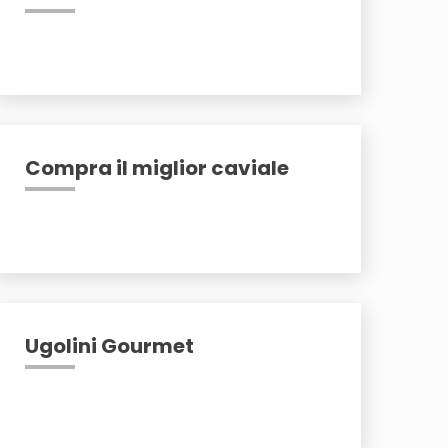
Compra il miglior caviale
Ugolini Gourmet