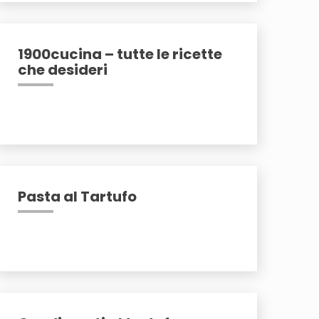
1900cucina – tutte le ricette
che desideri
Pasta al Tartufo