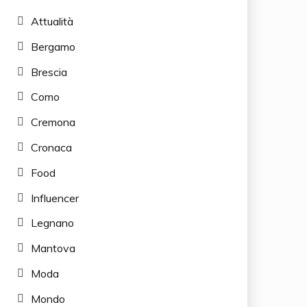
Attualità
Bergamo
Brescia
Como
Cremona
Cronaca
Food
Influencer
Legnano
Mantova
Moda
Mondo