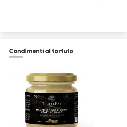
Condimenti al tartufo