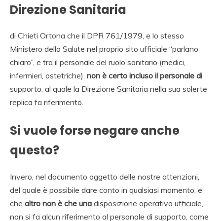
Direzione Sanitaria
di Chieti Ortona che il DPR 761/1979, e lo stesso
Ministero della Salute nel proprio sito ufficiale “parlano
chiaro”, e tra il personale del ruolo sanitario (medici,
infermieri, ostetriche),
non è certo incluso il personale di
supporto, al quale la Direzione Sanitaria nella sua solerte
replica fa riferimento.
Si vuole forse negare anche
questo?
Invero, nel documento oggetto delle nostre attenzioni,
del quale è possibile dare conto in qualsiasi momento, e
che
altro non è che una
disposizione operativa ufficiale,
non si fa alcun riferimento al personale di supporto, come