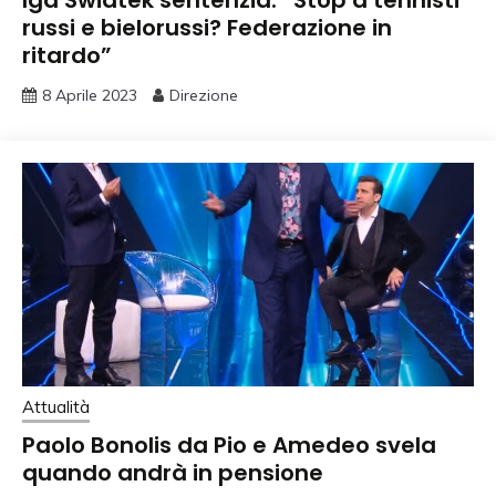
russi e bielorussi? Federazione in
ritardo”
8 Aprile 2023
Direzione
Attualità
Paolo Bonolis da Pio e Amedeo svela
quando andrà in pensione