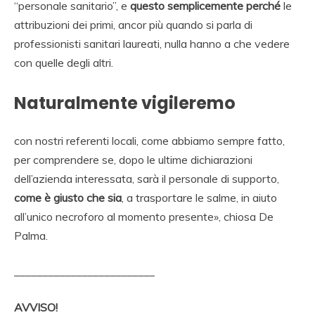
“personale sanitario”, e
questo semplicemente perché
le
attribuzioni dei primi, ancor più quando si parla di
professionisti sanitari laureati, nulla hanno a che vedere
con quelle degli altri.
Naturalmente vigileremo
con nostri referenti locali, come abbiamo sempre fatto,
per comprendere se, dopo le ultime dichiarazioni
dell’azienda interessata, sarà il personale di supporto,
come è giusto che sia
, a trasportare le salme, in aiuto
all’unico necroforo al momento presente», chiosa De
Palma.
_________________________
AVVISO!