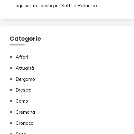
aggiornate: dubbi per Sottil e Palladino
Categorie
Affari
Attualità
Bergamo
Brescia
Como
Cremona
Cronaca
Food