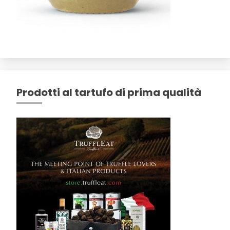
Prodotti al tartufo di prima qualità