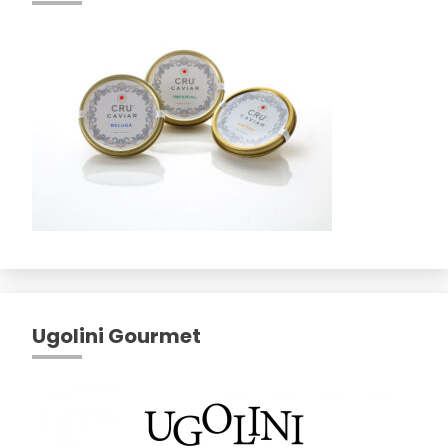
Ugolini Gourmet