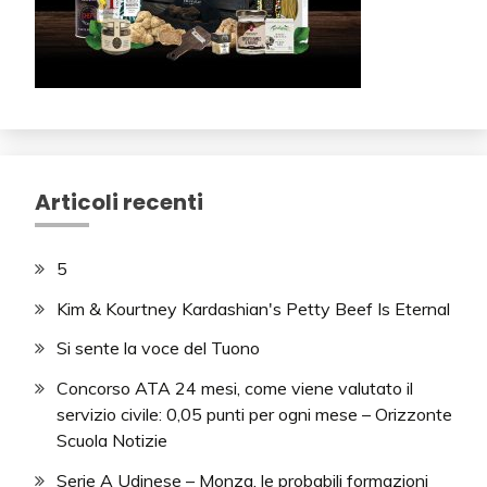
Articoli recenti
5
Kim & Kourtney Kardashian's Petty Beef Is Eternal
Si sente la voce del Tuono
Concorso ATA 24 mesi, come viene valutato il
servizio civile: 0,05 punti per ogni mese – Orizzonte
Scuola Notizie
Serie A Udinese – Monza, le probabili formazioni