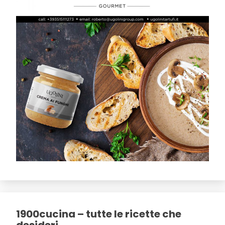
1900cucina – tutte le ricette che
desideri