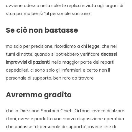
avviene adesso nella solerte replica inviata agli organi di
stampa, ma bensì “al personale sanitario”.
Se ciò non bastasse
ma solo per precisione, ricordiamo a chi legge, che nei
turni di notte, quando si potrebbero verificare
decessi
improvvisi di pazienti
, nella maggior parte dei reparti
ospedalieri, ci sono solo gli infermieri, e certo non il
personale di supporto, ben raro da trovare.
Avremmo gradito
che la Direzione Sanitaria Chieti-Ortona, invece di alzare
i toni, avesse prodotto una nuova disposizione operativa
che parlasse “di personale di supporto”, invece che di