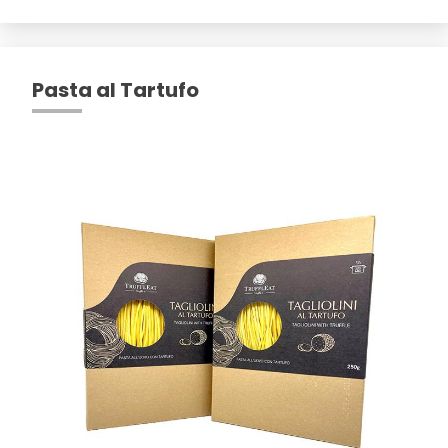
Pasta al Tartufo