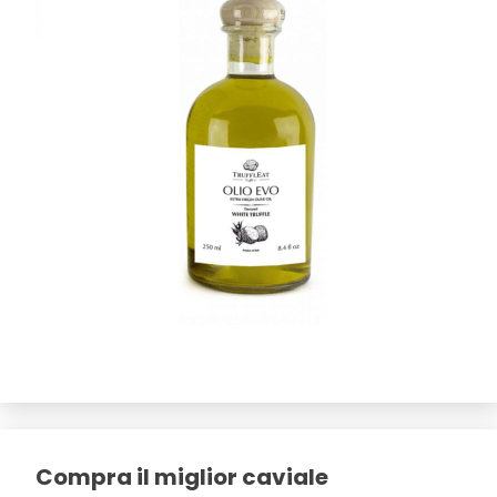
Compra il miglior caviale