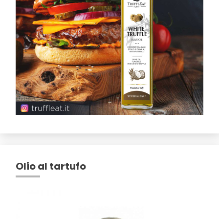
Olio al tartufo