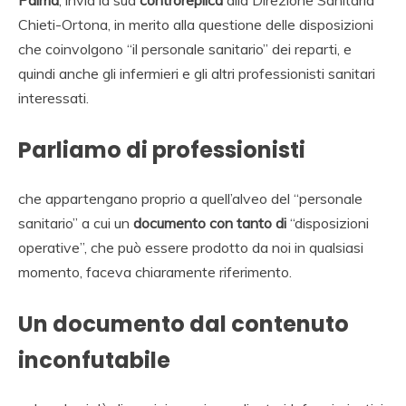
Chieti-Ortona, in merito alla questione delle disposizioni
che coinvolgono “il personale sanitario” dei reparti, e
quindi anche gli infermieri e gli altri professionisti sanitari
interessati.
Parliamo di professionisti
che appartengano proprio a quell’alveo del “personale
sanitario” a cui un
documento con tanto di
“disposizioni
operative”, che può essere prodotto da noi in qualsiasi
momento, faceva chiaramente riferimento.
Un documento dal contenuto
inconfutabile