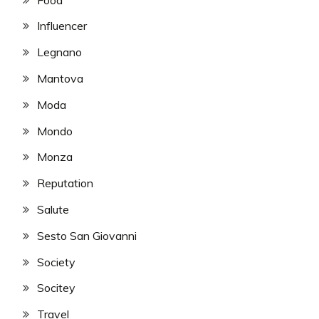
Influencer
Legnano
Mantova
Moda
Mondo
Monza
Reputation
Salute
Sesto San Giovanni
Society
Socitey
Travel