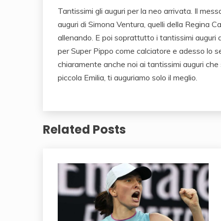
Tantissimi gli auguri per la neo arrivata. Il mes
auguri di Simona Ventura, quelli della Regina C
allenando. E poi soprattutto i tantissimi auguri 
per Super Pippo come calciatore e adesso lo s
chiaramente anche noi ai tantissimi auguri che 
piccola Emilia, ti auguriamo solo il meglio.
Related Posts