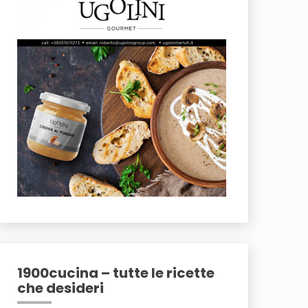
1900cucina – tutte le ricette
che desideri