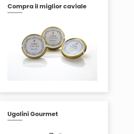
Compra il miglior caviale
Ugolini Gourmet