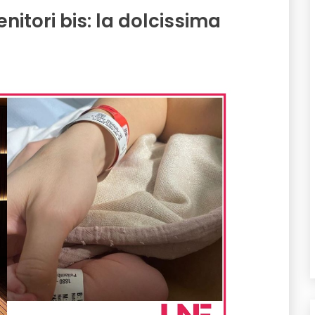
nitori bis: la dolcissima