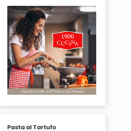
Pasta al Tartufo