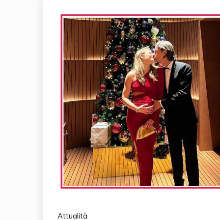
Attualità