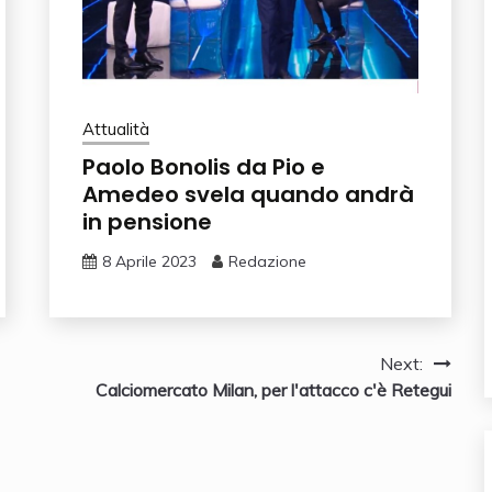
Attualità
Paolo Bonolis da Pio e
Amedeo svela quando andrà
in pensione
8 Aprile 2023
Redazione
Next:
Calciomercato Milan, per l'attacco c'è Retegui