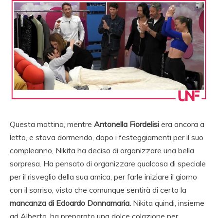
Questa mattina, mentre
Antonella Fiordelisi
era ancora a
letto, e stava dormendo, dopo i festeggiamenti per il suo
compleanno, Nikita ha deciso di organizzare una bella
sorpresa. Ha pensato di organizzare qualcosa di speciale
per il risveglio della sua amica, per farle iniziare il giorno
con il sorriso, visto che comunque sentirà di certo la
mancanza di Edoardo Donnamaria.
Nikita quindi, insieme
ad Alberto, ha preparato una dolce colazione per