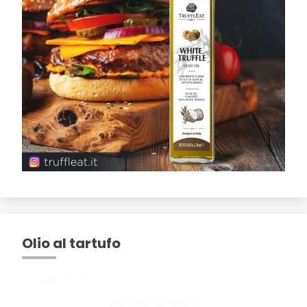
Olio al tartufo