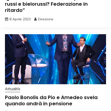
russi e bielorussi? Federazione in
ritardo”
8 Aprile 2023
Direzione
Attualità
Paolo Bonolis da Pio e Amedeo svela
quando andrà in pensione