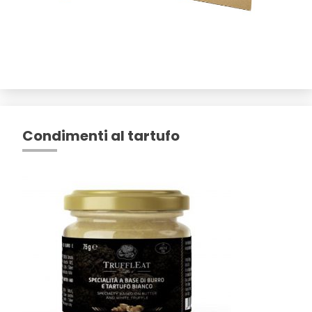
Condimenti al tartufo