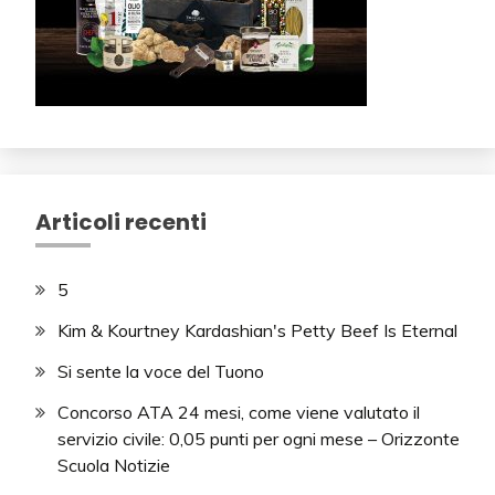
Articoli recenti
5
Kim & Kourtney Kardashian's Petty Beef Is Eternal
Si sente la voce del Tuono
Concorso ATA 24 mesi, come viene valutato il
servizio civile: 0,05 punti per ogni mese – Orizzonte
Scuola Notizie