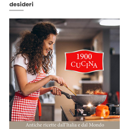
desideri