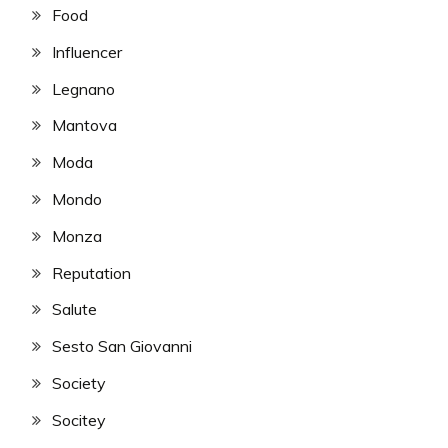
Food
Influencer
Legnano
Mantova
Moda
Mondo
Monza
Reputation
Salute
Sesto San Giovanni
Society
Socitey