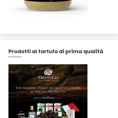
Prodotti al tartufo di prima qualità