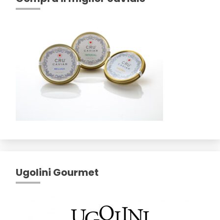
Ugolini Gourmet