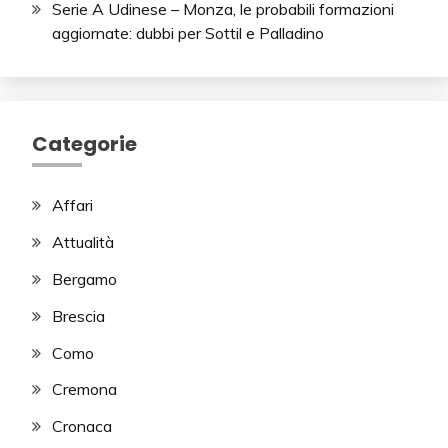
Serie A Udinese – Monza, le probabili formazioni
aggiornate: dubbi per Sottil e Palladino
Categorie
Affari
Attualità
Bergamo
Brescia
Como
Cremona
Cronaca