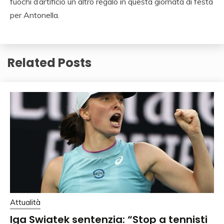
fuochi d’artificio un altro regalo in questa giornata di festa
per Antonella.
Related Posts
Attualità
Iga Swiatek sentenzia: “Stop a tennisti