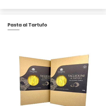
Pasta al Tartufo