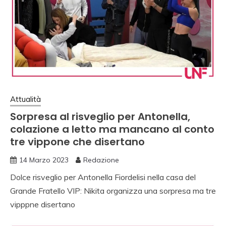
Attualità
Sorpresa al risveglio per Antonella,
colazione a letto ma mancano al conto
tre vippone che disertano
14 Marzo 2023
Redazione
Dolce risveglio per Antonella Fiordelisi nella casa del
Grande Fratello VIP: Nikita organizza una sorpresa ma tre
vipppne disertano