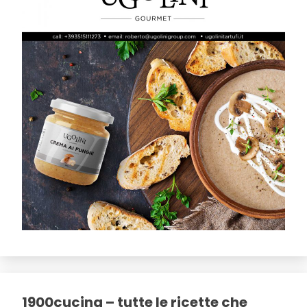
1900cucina – tutte le ricette che