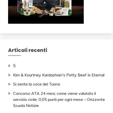
Articoli recenti
5
Kim & Kourtney Kardashian's Petty Beef Is Eternal
Si sente la voce del Tuono
Concorso ATA 24 mesi, come viene valutato il
servizio civile: 0,05 punti per ogni mese – Orizzonte
Scuola Notizie