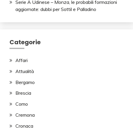
Serie A Udinese – Monza, le probabili formazioni
aggiornate: dubbi per Sottil e Palladino
Categorie
Affari
Attualità
Bergamo
Brescia
Como
Cremona
Cronaca