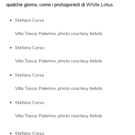
qualche giorno, come i protagonisti di
White Lotus
.
Stefano Corso
Villa Tasca, Palermo, photo courtesy Airbnb.
Stefano Corso
Villa Tasca, Palermo, photo courtesy Airbnb.
Stefano Corso
Villa Tasca, Palermo, photo courtesy Airbnb.
Stefano Corso
Villa Tasca, Palermo, photo courtesy Airbnb.
Stefano Corso