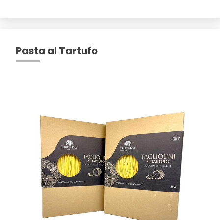
Pasta al Tartufo