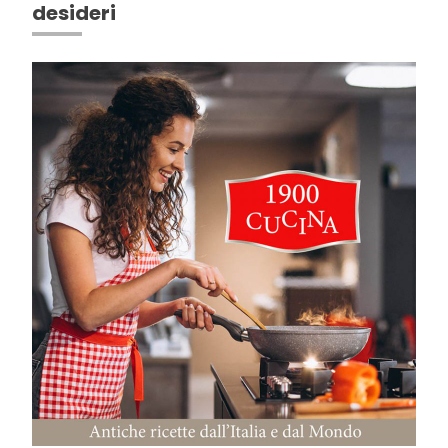
desideri