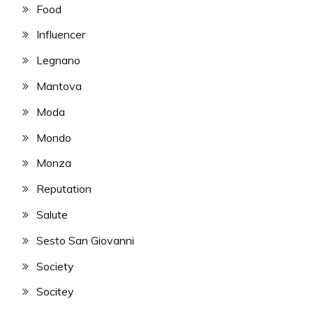
Food
Influencer
Legnano
Mantova
Moda
Mondo
Monza
Reputation
Salute
Sesto San Giovanni
Society
Socitey