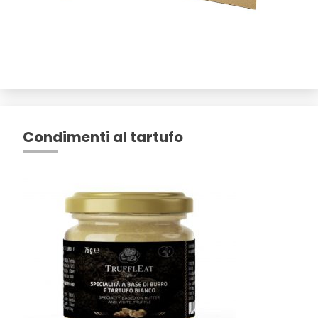
Condimenti al tartufo