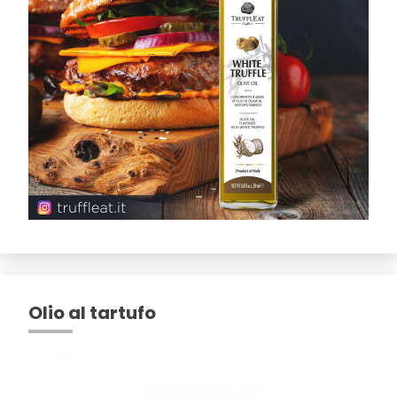
Olio al tartufo