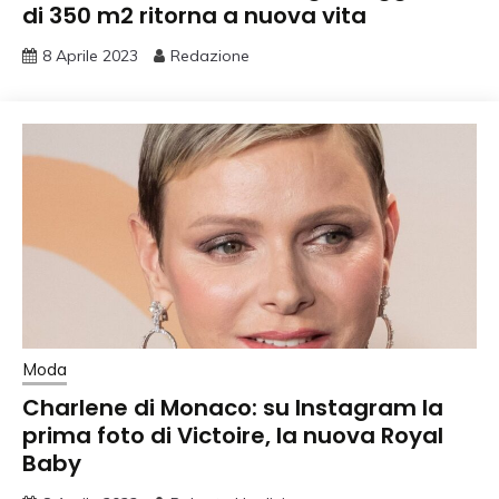
di 350 m2 ritorna a nuova vita
8 Aprile 2023
Redazione
Moda
Charlene di Monaco: su Instagram la
prima foto di Victoire, la nuova Royal
Baby