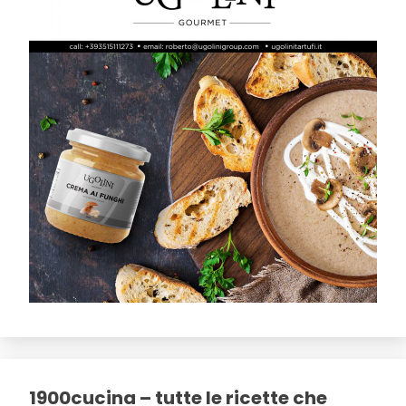
1900cucina – tutte le ricette che