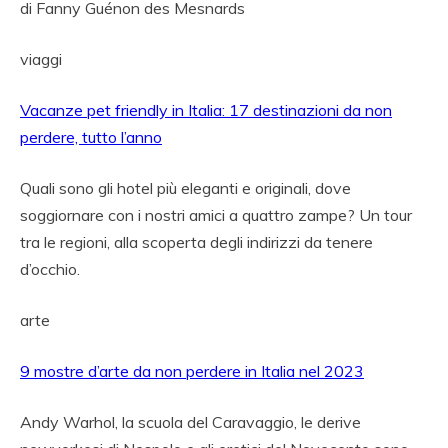
di
Fanny Guénon des Mesnards
viaggi
Vacanze pet friendly in Italia: 17 destinazioni da non
perdere, tutto l’anno
Quali sono gli hotel più eleganti e originali, dove
soggiornare con i nostri amici a quattro zampe? Un tour
tra le regioni, alla scoperta degli indirizzi da tenere
d’occhio.
arte
9 mostre d’arte da non perdere in Italia nel 2023
Andy Warhol, la scuola del Caravaggio, le derive