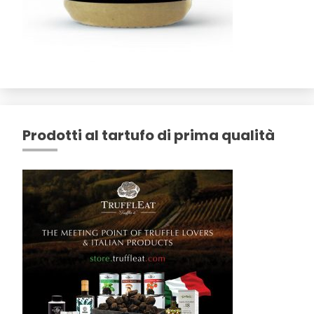
Prodotti al tartufo di prima qualità