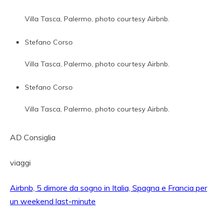
Villa Tasca, Palermo, photo courtesy Airbnb.
Stefano Corso
Villa Tasca, Palermo, photo courtesy Airbnb.
Stefano Corso
Villa Tasca, Palermo, photo courtesy Airbnb.
AD Consiglia
viaggi
Airbnb, 5 dimore da sogno in Italia, Spagna e Francia per
un weekend last-minute