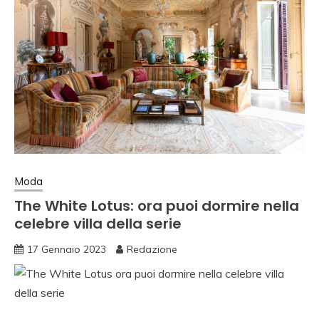
Moda
The White Lotus: ora puoi dormire nella
celebre villa della serie
17 Gennaio 2023
Redazione