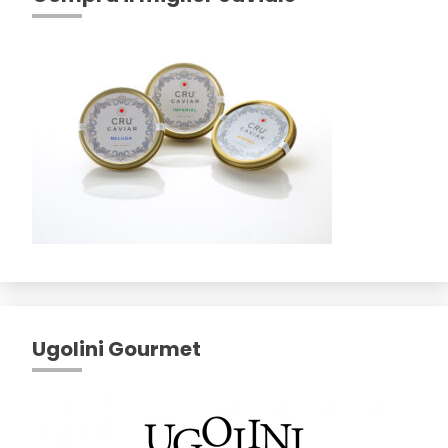
Ugolini Gourmet