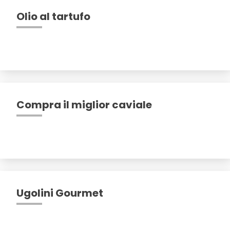
Olio al tartufo
Compra il miglior caviale
Ugolini Gourmet