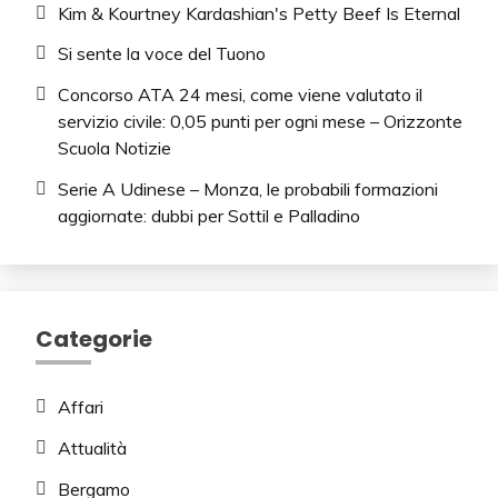
Kim & Kourtney Kardashian's Petty Beef Is Eternal
Si sente la voce del Tuono
Concorso ATA 24 mesi, come viene valutato il
servizio civile: 0,05 punti per ogni mese – Orizzonte
Scuola Notizie
Serie A Udinese – Monza, le probabili formazioni
aggiornate: dubbi per Sottil e Palladino
Categorie
Affari
Attualità
Bergamo