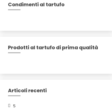
Condimenti al tartufo
Prodotti al tartufo di prima qualità
Articoli recenti
5