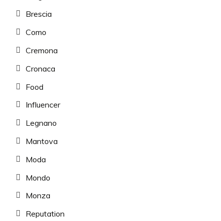
Brescia
Como
Cremona
Cronaca
Food
Influencer
Legnano
Mantova
Moda
Mondo
Monza
Reputation