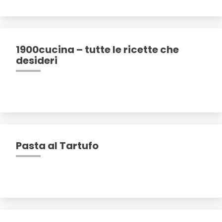
1900cucina – tutte le ricette che
desideri
Pasta al Tartufo