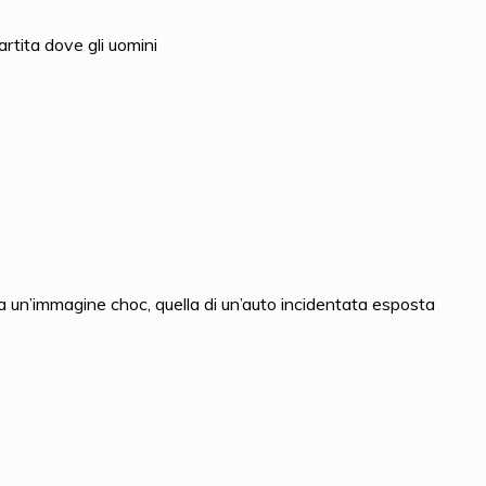
artita dove gli uomini
n’immagine choc, quella di un’auto incidentata esposta