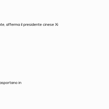
te, afferma il presidente cinese Xi
rasportano in