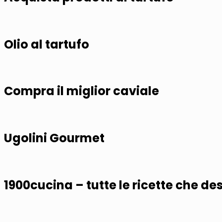
Olio al tartufo
Compra il miglior caviale
Ugolini Gourmet
1900cucina – tutte le ricette che des