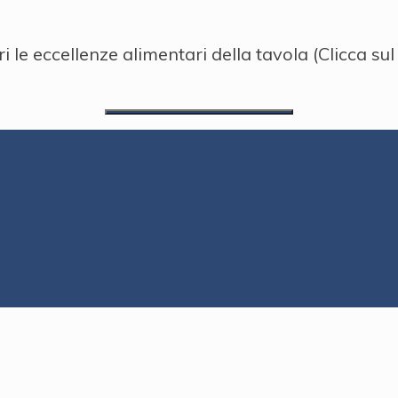
i le eccellenze alimentari della tavola (Clicca sul