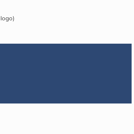
 logo)