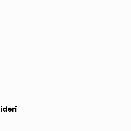
ideri