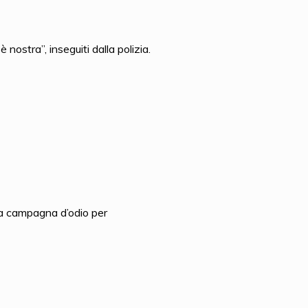
nostra”, inseguiti dalla polizia.
ia campagna d’odio per