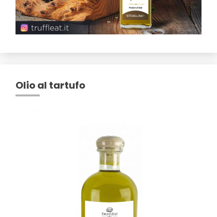
Olio al tartufo