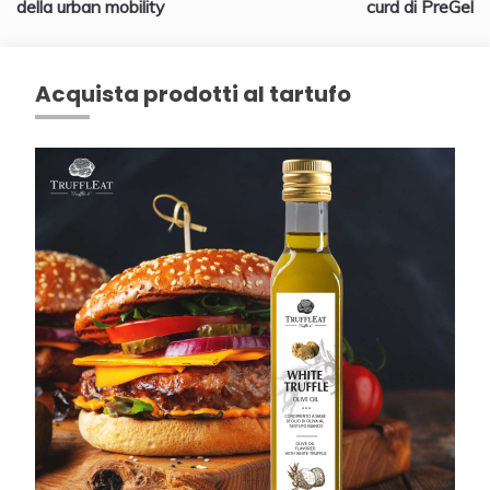
della urban mobility
curd di PreGel
Acquista prodotti al tartufo