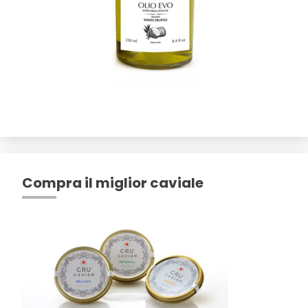
Compra il miglior caviale