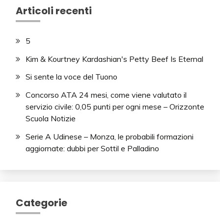
Articoli recenti
5
Kim & Kourtney Kardashian's Petty Beef Is Eternal
Si sente la voce del Tuono
Concorso ATA 24 mesi, come viene valutato il
servizio civile: 0,05 punti per ogni mese – Orizzonte
Scuola Notizie
Serie A Udinese – Monza, le probabili formazioni
aggiornate: dubbi per Sottil e Palladino
Categorie