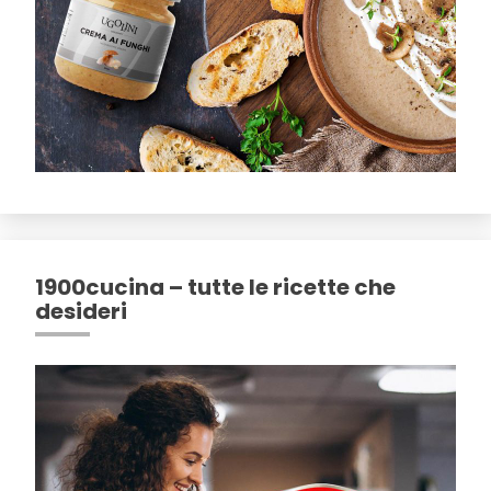
1900cucina – tutte le ricette che
desideri