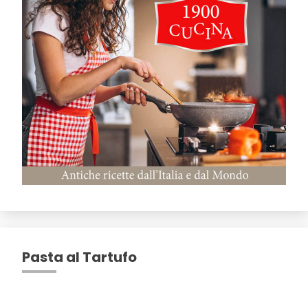
Pasta al Tartufo