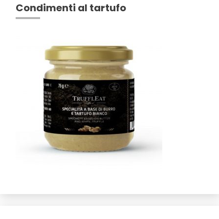
Condimenti al tartufo