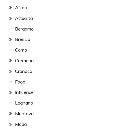
Affari
Attualità
Bergamo
Brescia
Como
Cremona
Cronaca
Food
Influencer
Legnano
Mantova
Moda