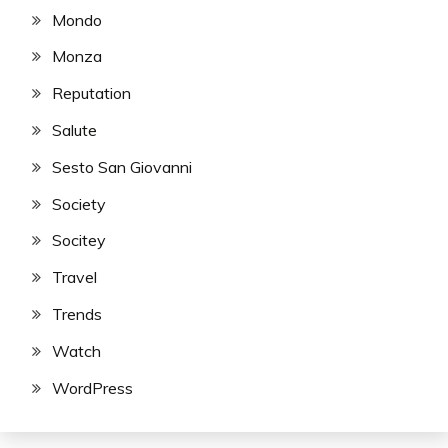
Mondo
Monza
Reputation
Salute
Sesto San Giovanni
Society
Socitey
Travel
Trends
Watch
WordPress