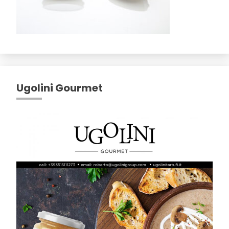
Ugolini Gourmet