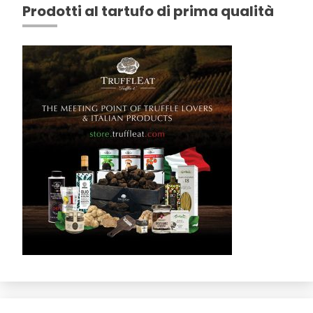
Prodotti al tartufo di prima qualità