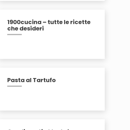
1900cucina – tutte le ricette
che desideri
Pasta al Tartufo