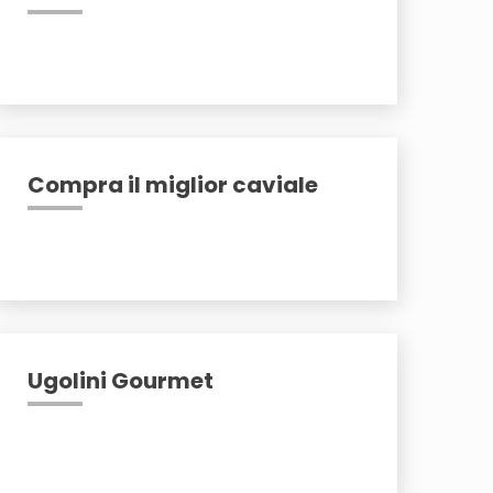
Compra il miglior caviale
Ugolini Gourmet