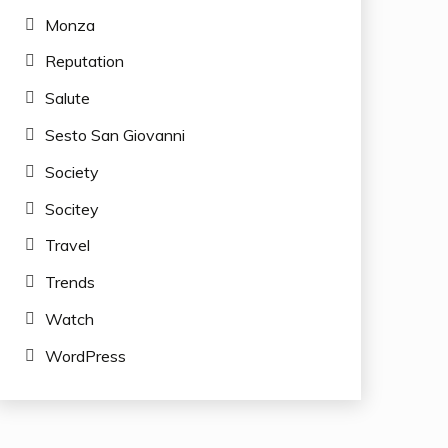
Monza
Reputation
Salute
Sesto San Giovanni
Society
Socitey
Travel
Trends
Watch
WordPress