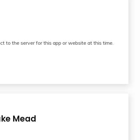
o the server for this app or website at this time.
Lake Mead