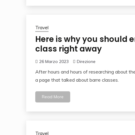
Travel
Here is why you should en
class right away
26 Marzo 2023
Direzione
After hours and hours of researching about the
a page that talked about barre classes.
Read More
Travel