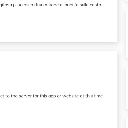
illosa pliocenica di un milione di anni fa sulla costa
o the server for this app or website at this time.