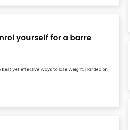
rol yourself for a barre
 best yet effective ways to lose weight, I landed on