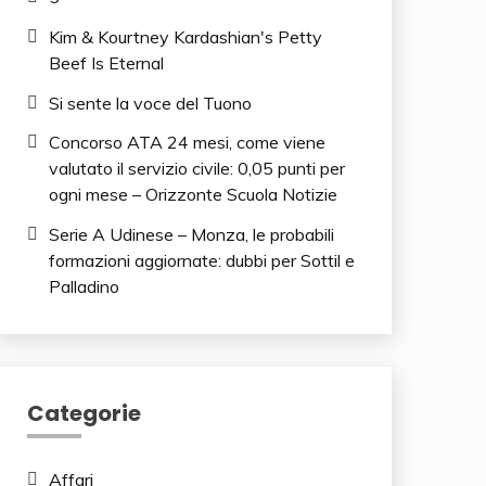
Kim & Kourtney Kardashian's Petty
Beef Is Eternal
Si sente la voce del Tuono
Concorso ATA 24 mesi, come viene
valutato il servizio civile: 0,05 punti per
ogni mese – Orizzonte Scuola Notizie
Serie A Udinese – Monza, le probabili
formazioni aggiornate: dubbi per Sottil e
Palladino
Categorie
Affari