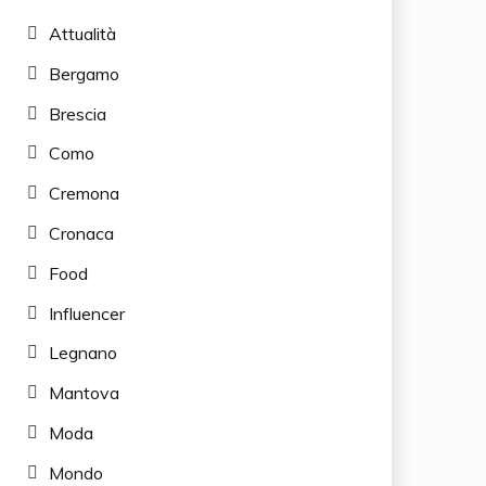
Attualità
Bergamo
Brescia
Como
Cremona
Cronaca
Food
Influencer
Legnano
Mantova
Moda
Mondo