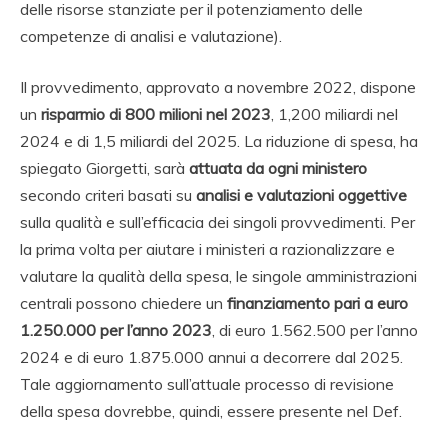
delle risorse stanziate per il potenziamento delle
competenze di analisi e valutazione).
Il provvedimento, approvato a novembre 2022, dispone
un
risparmio di 800 milioni nel 2023
, 1,200 miliardi nel
2024 e di 1,5 miliardi del 2025. La riduzione di spesa, ha
spiegato Giorgetti, sarà
attuata da ogni ministero
secondo criteri basati su
analisi e valutazioni oggettive
sulla qualità e sull’efficacia dei singoli provvedimenti. Per
la prima volta per aiutare i ministeri a razionalizzare e
valutare la qualità della spesa, le singole amministrazioni
centrali possono chiedere un
finanziamento pari a euro
1.250.000 per l’anno 2023
, di euro 1.562.500 per l’anno
2024 e di euro 1.875.000 annui a decorrere dal 2025.
Tale aggiornamento sull’attuale processo di revisione
della spesa dovrebbe, quindi, essere presente nel Def.