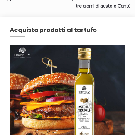
tre giorni di gusto a Cantù
Acquista prodotti al tartufo