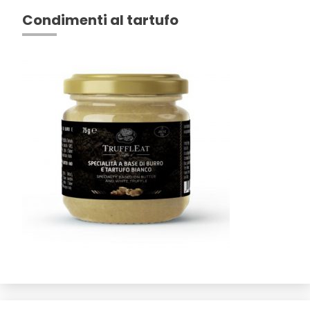
Condimenti al tartufo