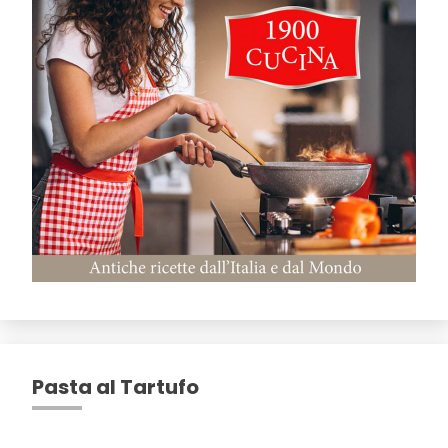
Pasta al Tartufo