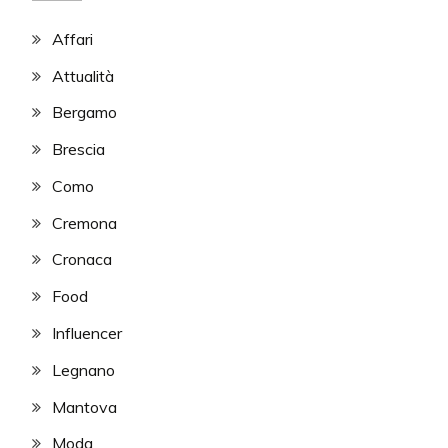
Affari
Attualità
Bergamo
Brescia
Como
Cremona
Cronaca
Food
Influencer
Legnano
Mantova
Moda