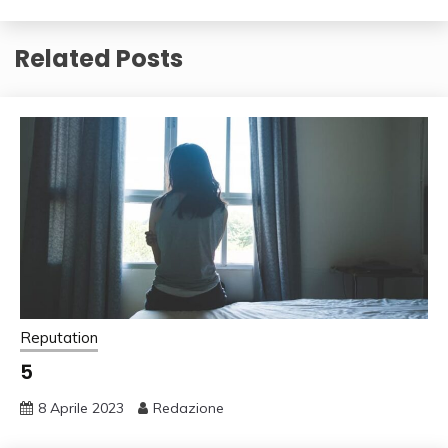
Related Posts
Reputation
5
8 Aprile 2023
Redazione