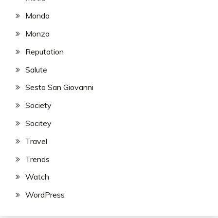
Mondo
Monza
Reputation
Salute
Sesto San Giovanni
Society
Socitey
Travel
Trends
Watch
WordPress