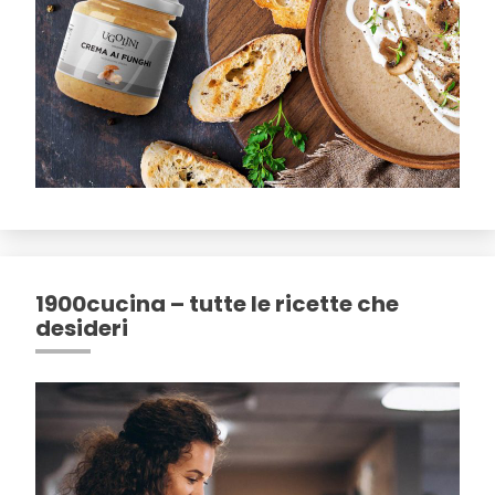
1900cucina – tutte le ricette che
desideri