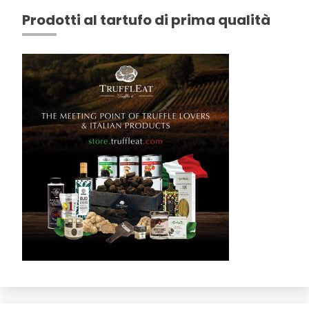
Prodotti al tartufo di prima qualità