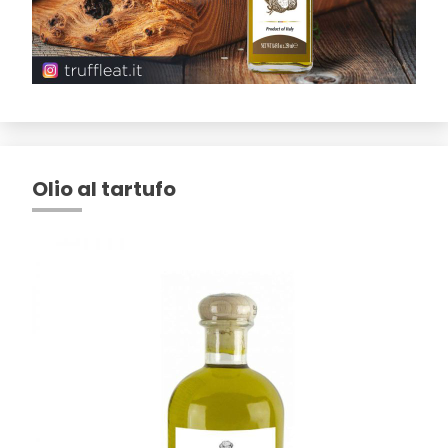
Olio al tartufo