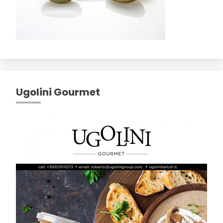
Ugolini Gourmet