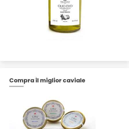
Compra il miglior caviale