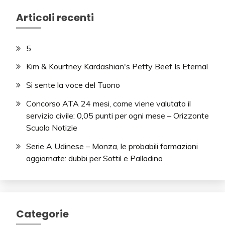
Articoli recenti
5
Kim & Kourtney Kardashian's Petty Beef Is Eternal
Si sente la voce del Tuono
Concorso ATA 24 mesi, come viene valutato il
servizio civile: 0,05 punti per ogni mese – Orizzonte
Scuola Notizie
Serie A Udinese – Monza, le probabili formazioni
aggiornate: dubbi per Sottil e Palladino
Categorie