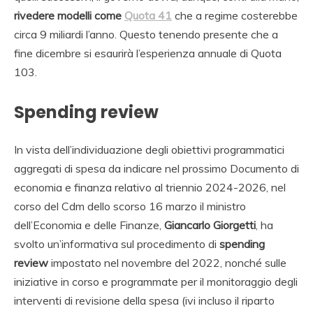
rivedere
modelli come
Quota 41
che a regime costerebbe
circa 9 miliardi l’anno. Questo tenendo presente che a
fine dicembre si esaurirà l’esperienza annuale di Quota
103.
Spending review
In vista dell’individuazione degli obiettivi programmatici
aggregati di spesa da indicare nel prossimo Documento di
economia e finanza relativo al triennio 2024-2026, nel
corso del Cdm dello scorso 16 marzo il ministro
dell’Economia e delle Finanze,
Giancarlo Giorgetti
, ha
svolto un’informativa sul procedimento di
spending
review
impostato nel novembre del 2022, nonché sulle
iniziative in corso e programmate per il monitoraggio degli
interventi di revisione della spesa (ivi incluso il riparto