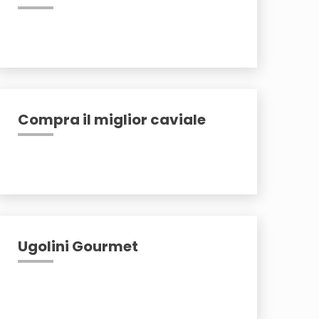
Compra il miglior caviale
Ugolini Gourmet