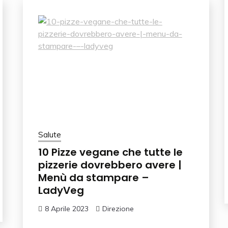
Salute
10 Pizze vegane che tutte le
pizzerie dovrebbero avere |
Menù da stampare –
LadyVeg
8 Aprile 2023
Direzione