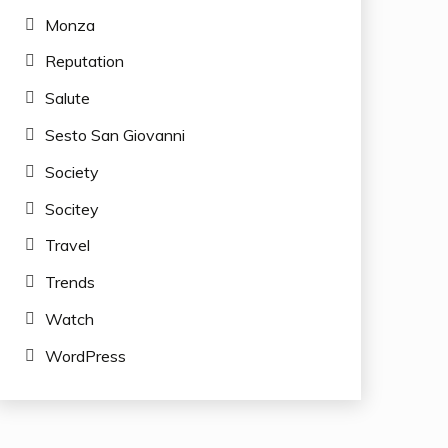
Monza
Reputation
Salute
Sesto San Giovanni
Society
Socitey
Travel
Trends
Watch
WordPress