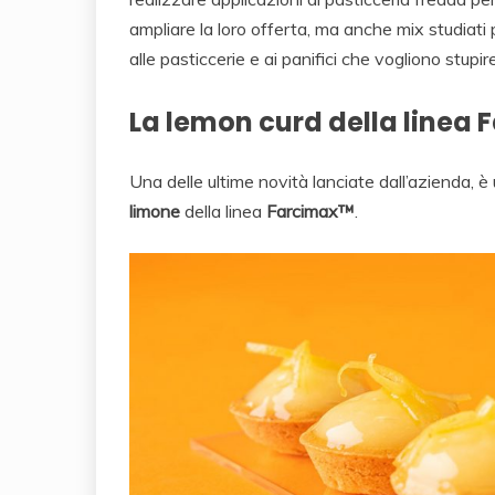
ampliare la loro offerta, ma anche mix studiati 
alle pasticcerie e ai panifici che vogliono stupire
La lemon curd della linea 
Una delle ultime novità lanciate dall’azienda, 
limone
della linea
Farcimax™
.