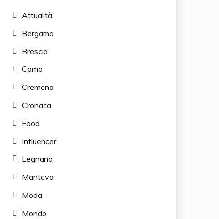
Attualità
Bergamo
Brescia
Como
Cremona
Cronaca
Food
Influencer
Legnano
Mantova
Moda
Mondo