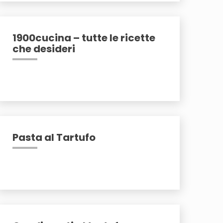
1900cucina – tutte le ricette
che desideri
Pasta al Tartufo