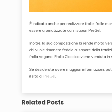
È indicata anche per realizzare frolle, frolle m
essere aromatizzate con i sapori PreGel.
Inoltre, la sua composizione la rende molto vers
chi vuole rimanere fedele al sapore della tradi
frolla vegana. Frolla Classica viene venduta in
Se desiderate avere maggiori informazioni, pot
il sito di
PreGel
.
Related Posts