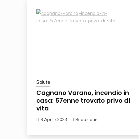
Salute
Cagnano Varano, incendio in
casa: 57enne trovato privo di
vita
8 Aprile 2023
Redazione