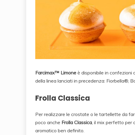
Farcimax™ Limone
è disponibile in confezioni
della linea lanciati in precedenza: Fiorbella®,
Frolla Classica
Per realizzare le crostate o le tartellette da 
poco anche
Frolla Classica
, il mix perfetto per 
aromatico ben definito.